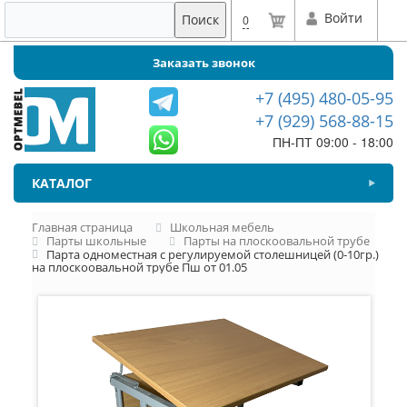
Войти
Поиск
0
Заказать звонок
+7 (495) 480-05-95
+7 (929) 568-88-15
ПН-ПТ 09:00 - 18:00
КАТАЛОГ
Главная страница
Школьная мебель
Парты школьные
Парты на плоскоовальной трубе
Парта одноместная с регулируемой столешницей (0-10гр.)
на плоскоовальной трубе Пш от 01.05