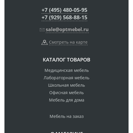
+7 (495) 480-05-95
+7 (929) 568-88-15
sale@optmebel.ru
Смотреть на карте
КАТАЛОГ ТОВАРОВ
Медицинская мебель
Лабораторная мебель
Школьная мебель
Офисная мебель
Мебель для дома
Мебель на заказ