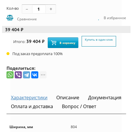
Кол-во
В избранное
Сравнение
39 404 ₽
Купить в один клик
39 404 ₽
Итого:
В корзину
Под заказ предоплата 100%
Поделиться:
Характеристики
Описание
Документация
Оплата и доставка
Вопрос / Ответ
Ширина, мм
804