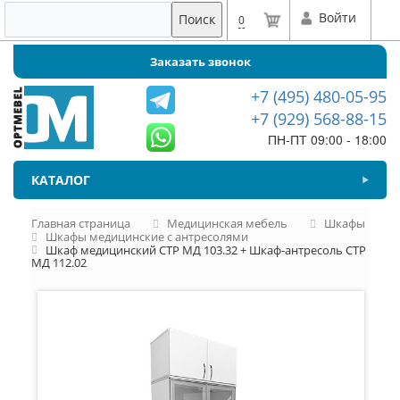
Войти
Поиск
0
Заказать звонок
+7 (495) 480-05-95
+7 (929) 568-88-15
ПН-ПТ 09:00 - 18:00
КАТАЛОГ
Главная страница
Медицинская мебель
Шкафы
Шкафы медицинские с антресолями
Шкаф медицинский СТР МД 103.32 + Шкаф-антресоль СТР
МД 112.02