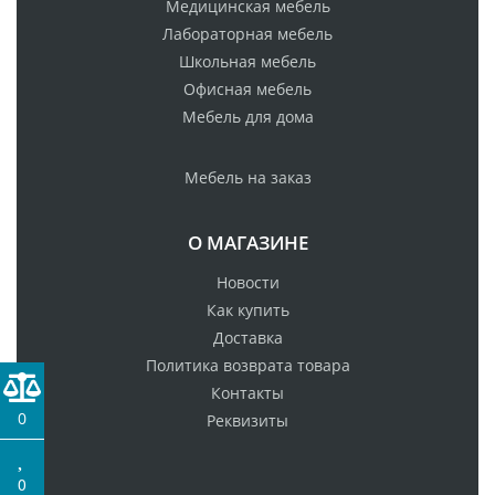
Медицинская мебель
Лабораторная мебель
Школьная мебель
Офисная мебель
Мебель для дома
Мебель на заказ
О МАГАЗИНЕ
Новости
Как купить
Доставка
Политика возврата товара
Контакты
0
Реквизиты
0