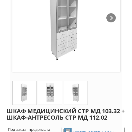
ШКАФ МЕДИЦИНСКИЙ СТР МД 103.32 +
ШКАФ-АНТРЕСОЛЬ СТР МД 112.02
Под заказ - предоплата
Создать оферту ЕАИСТ