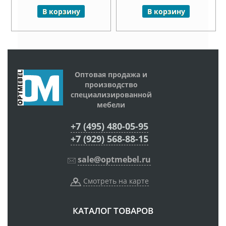
В корзину
В корзину
Оптовая продажа и
производство
специализированной
мебели
+7 (495) 480-05-95
+7 (929) 568-88-15
sale@optmebel.ru
Смотреть на карте
КАТАЛОГ ТОВАРОВ