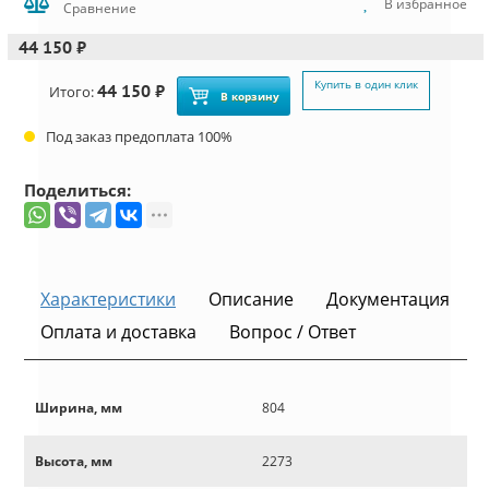
В избранное
Сравнение
44 150 ₽
Купить в один клик
44 150 ₽
Итого:
В корзину
Под заказ предоплата 100%
Поделиться:
Характеристики
Описание
Документация
Оплата и доставка
Вопрос / Ответ
Ширина, мм
804
Высота, мм
2273