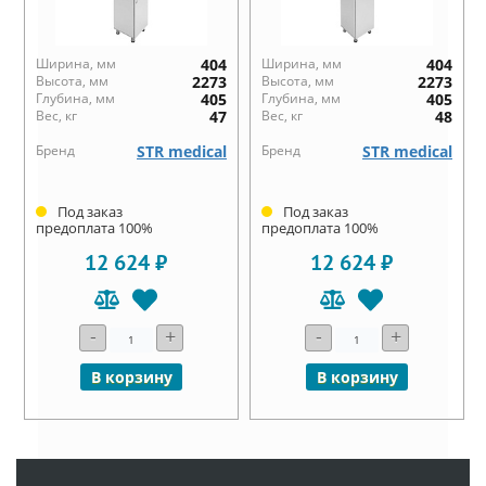
Ширина, мм
404
Ширина, мм
404
Высота, мм
2273
Высота, мм
2273
Глубина, мм
405
Глубина, мм
405
Вес, кг
47
Вес, кг
48
Бренд
STR medical
Бренд
STR medical
Под заказ
Под заказ
предоплата 100%
предоплата 100%
12 624 ₽
12 624 ₽
-
+
-
+
В корзину
В корзину