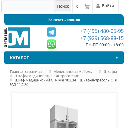
Войти
Поиск
0
Заказать звонок
+7 (495) 480-05-95
+7 (929) 568-88-15
ПН-ПТ 09:00 - 18:00
КАТАЛОГ
Главная страница
Медицинская мебель
Шкафы
Шкафы медицинские с антресолями
Шкаф медицинский СТР МД 103.34 + Шкаф-антресоль СТР
МД 112.02