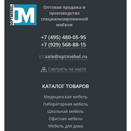
Оптовая продажа и
производство
специализированной
мебели
+7 (495) 480-05-95
+7 (929) 568-88-15
sale@optmebel.ru
Смотреть на карте
КАТАЛОГ ТОВАРОВ
Медицинская мебель
Лабораторная мебель
Школьная мебель
Офисная мебель
Мебель для дома