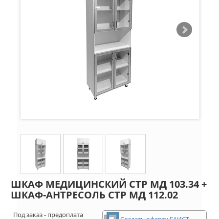
ШКАФ МЕДИЦИНСКИЙ СТР МД 103.34 +
ШКАФ-АНТРЕСОЛЬ СТР МД 112.02
Под заказ - предоплата
Создать оферту ЕАИСТ