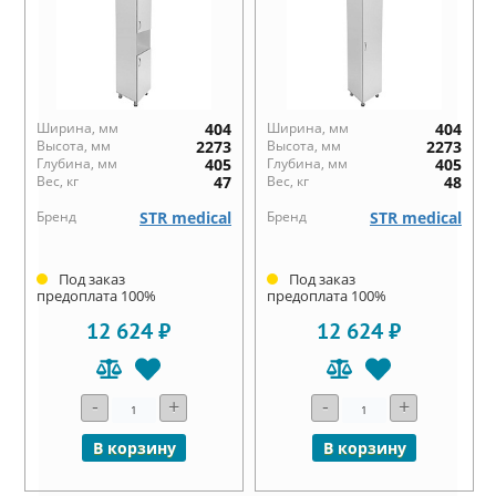
Ширина, мм
404
Ширина, мм
404
Высота, мм
2273
Высота, мм
2273
Глубина, мм
405
Глубина, мм
405
Вес, кг
47
Вес, кг
48
Бренд
STR medical
Бренд
STR medical
Под заказ
Под заказ
предоплата 100%
предоплата 100%
12 624 ₽
12 624 ₽
-
+
-
+
В корзину
В корзину