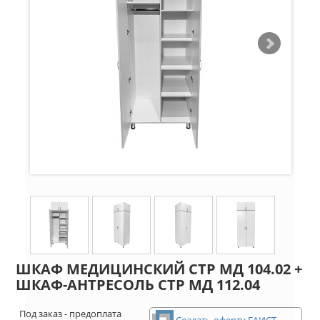
ШКАФ МЕДИЦИНСКИЙ СТР МД 104.02 +
ШКАФ-АНТРЕСОЛЬ СТР МД 112.04
Под заказ - предоплата
Создать оферту ЕАИСТ