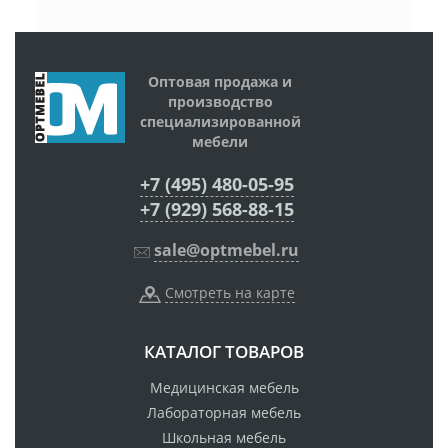
Оптовая продажа и
производство
специализированной
мебели
+7 (495) 480-05-95
+7 (929) 568-88-15
sale@optmebel.ru
Смотреть на карте
КАТАЛОГ ТОВАРОВ
Медицинская мебель
Лабораторная мебель
Школьная мебель