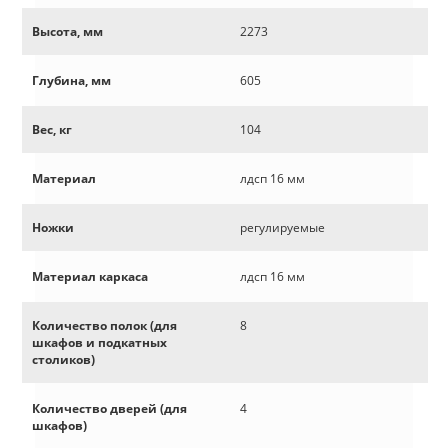
Высота, мм
2273
Глубина, мм
605
Вес, кг
104
Материал
лдсп 16 мм
Ножки
регулируемые
Материал каркаса
лдсп 16 мм
Количество полок (для
8
шкафов и подкатных
столиков)
Количество дверей (для
4
шкафов)