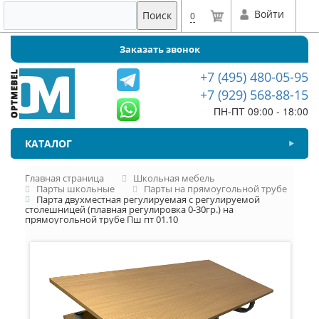
Войти
Поиск
0
Заказать звонок
+7 (495) 480-05-95
+7 (929) 568-88-15
ПН-ПТ 09:00 - 18:00
КАТАЛОГ
Главная страница
Школьная мебель
Парты школьные
Парты на прямоугольной трубе
Парта двухместная регулируемая с регулируемой
столешницей (плавная регулировка 0-30гр.) на
прямоугольной трубе Пш пт 01.10