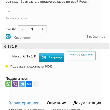
розницу. Возможна отправка заказов по всей России.
Цвет
Ростовая группа
Кол-во
В избранное
Сравнение
6 171 ₽
Купить в один клик
6 171 ₽
Итого:
В корзину
Под заказ предоплата 100%
Поделиться:
Характеристики
Описание
Документация