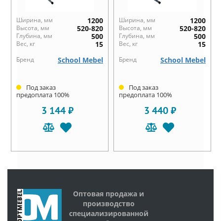
Ширина, мм
1200
Ширина, мм
1200
Высота, мм
520-820
Высота, мм
520-820
Глубина, мм
500
Глубина, мм
500
Вес, кг
15
Вес, кг
15
Бренд
School Mebel
Бренд
School Mebel
Под заказ
Под заказ
предоплата 100%
предоплата 100%
3 144 ₽
3 440 ₽
Оптовая продажа и
производство
специализированной