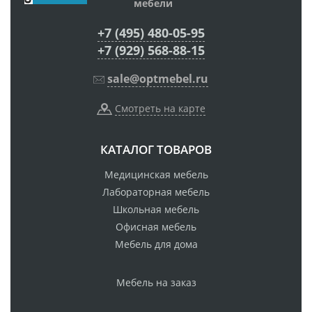
мебели
+7 (495) 480-05-95
+7 (929) 568-88-15
sale@optmebel.ru
Смотреть на карте
КАТАЛОГ ТОВАРОВ
Медицинская мебель
Лабораторная мебель
Школьная мебель
Офисная мебель
Мебель для дома
Мебель на заказ