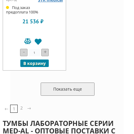
Под заказ
предоплата 100%
21 536 ₽
-
+
В корзину
Показать еще
2
→
←
1
ТУМБЫ ЛАБОРАТОРНЫЕ СЕРИИ
MED-AL - ОПТОВЫЕ ПОСТАВКИ С