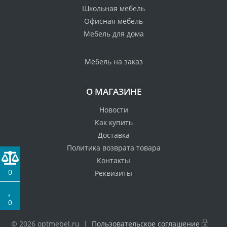
Школьная мебель
Офисная мебель
Мебель для дома
Мебель на заказ
О МАГАЗИНЕ
Новости
Как купить
Доставка
Политика возврата товара
Контакты
0
Реквизиты
0
© 2026 optmebel.ru |
Пользовательское соглашение