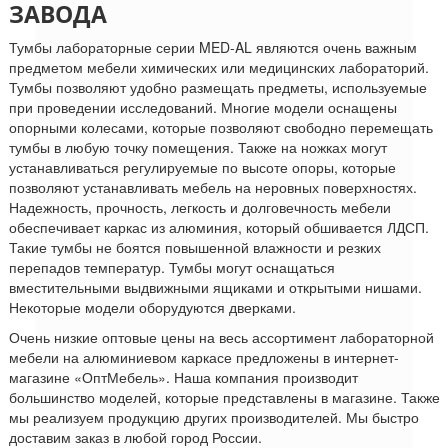
ЗАВОДА
Тумбы лабораторные серии MED-AL являются очень важным
предметом мебели химических или медицинских лабораторий.
Тумбы позволяют удобно размещать предметы, используемые
при проведении исследований. Многие модели оснащены
опорными колесами, которые позволяют свободно перемещать
тумбы в любую точку помещения. Также на ножках могут
устанавливаться регулируемые по высоте опоры, которые
позволяют устанавливать мебель на неровных поверхностях.
Надежность, прочность, легкость и долговечность мебели
обеспечивает каркас из алюминия, который обшивается ЛДСП.
Такие тумбы не боятся повышенной влажности и резких
перепадов температур. Тумбы могут оснащаться
вместительными выдвижными ящиками и открытыми нишами.
Некоторые модели оборудуются дверками.
Очень низкие оптовые цены на весь ассортимент лабораторной
мебели на алюминиевом каркасе предложены в интернет-
магазине «ОптМебель». Наша компания производит
большинство моделей, которые представлены в магазине. Также
мы реализуем продукцию других производителей. Мы быстро
доставим заказ в любой город России.