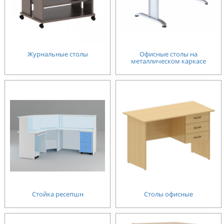
Журнальные столы
Офисные столы на
металлическом каркасе
Стойка ресепшн
Столы офисные