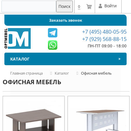
Войти
Поиск
0
Заказать звонок
+7 (495) 480-05-95
+7 (929) 568-88-15
ПН-ПТ 09:00 - 18:00
КАТАЛОГ
Главная страница
Каталог
Офисная мебель
ОФИСНАЯ МЕБЕЛЬ