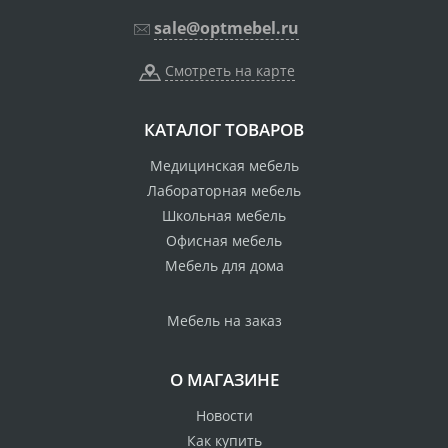
sale@optmebel.ru
Смотреть на карте
КАТАЛОГ ТОВАРОВ
Медицинская мебель
Лабораторная мебель
Школьная мебель
Офисная мебель
Мебель для дома
Мебель на заказ
О МАГАЗИНЕ
Новости
Как купить