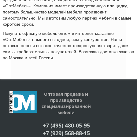
«ОптМебель». Компания имеет производственную площадку,
поэтому большинство моделей мебели производит
самостоятельно. Мы изготовим любую партию мебели в самые
короткие сроки.
Покупать офисную мебель оптом в интернет-магазине
«ОптМебель» намного выгоднее, чем у конкурентов. Наши
оптовые цены и высокое качество товаров удовлетворят даже
самых требовательных покупателей. Возможна доставка заказов
по Москве и всей России.
Оптовая продажа и
производство
специализированной
мебели
+7 (495) 480-05-95
+7 (929) 568-88-15