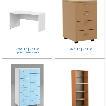
Столы офисные
Тумбы офисные
криволинейные