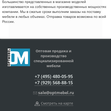
Большинство представленных в магазине моделей
изготавливается на собственных производственных мощностях
компании. Мы в сжатые сроки выполним заказы на поставку
мебели в любых объемах. Отправка товаров возможна по всей
России.
Оптовая продажа и
производство
специализированной
мебели
+7 (495) 480-05-95
+7 (929) 568-88-15
sale@optmebel.ru
Смотреть на карте