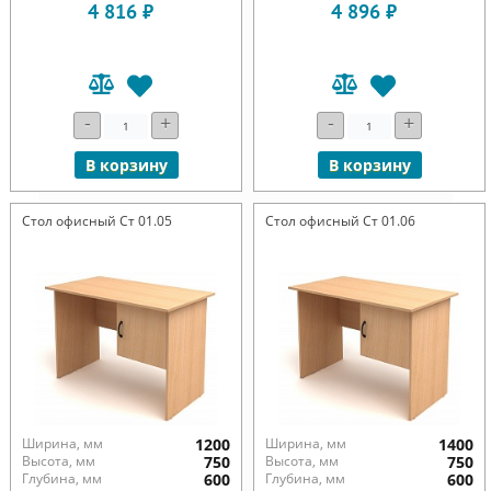
4 816 ₽
4 896 ₽
-
+
-
+
В корзину
В корзину
Стол офисный Ст 01.05
Стол офисный Ст 01.06
Ширина, мм
1200
Ширина, мм
1400
Высота, мм
750
Высота, мм
750
Глубина, мм
600
Глубина, мм
600