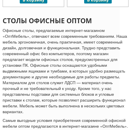
СТОЛЫ ОФИСНЫЕ ОПТОМ
Офисные столы, предлагаемые интернет-магазином
«ОптМебель», отвечают всем современным требованиям. Наша
мебель эргономичная, очень практичная, имеет современный
дизайн, долговечная и функциональная. Трудно представить
современный офис без компьютеров, поэтому магазин
предлагает модели офисных столов, предусмотренных для
установки ПК. Офисные столы оснащаются удобными
выдвижными ящиками и тумбами, в которых удобно размещать
документацию и другие необходимые для работы предметы.
Материалом для столов служит ЛДСП — материал очень
прочный и не требовательный к уходу. Кроме того, у нас
представлены подставки для системных блоков и угловые
приставки к столам, которые позволяют расширить функционал
мебели. Мебель может быть выполнена в нескольких цветовых
вариантах.
Самые выгодные условия приобретения современной офисной
мебели оптом предлагаются в интернет-магазине «ОптМебель».