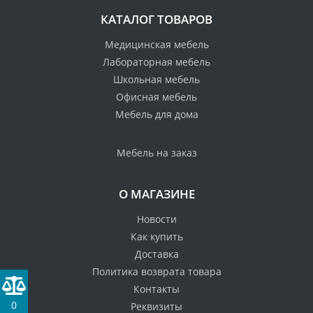
КАТАЛОГ ТОВАРОВ
Медицинская мебель
Лабораторная мебель
Школьная мебель
Офисная мебель
Мебель для дома
Мебель на заказ
О МАГАЗИНЕ
Новости
Как купить
Доставка
Политика возврата товара
Контакты
0
Реквизиты