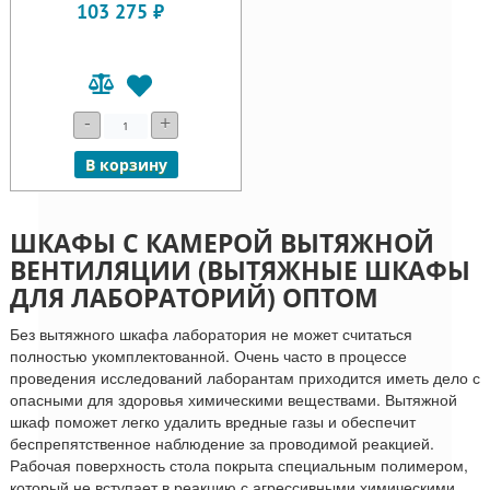
103 275 ₽
-
+
В корзину
ШКАФЫ С КАМЕРОЙ ВЫТЯЖНОЙ
ВЕНТИЛЯЦИИ (ВЫТЯЖНЫЕ ШКАФЫ
ДЛЯ ЛАБОРАТОРИЙ) ОПТОМ
Без вытяжного шкафа лаборатория не может считаться
полностью укомплектованной. Очень часто в процессе
проведения исследований лаборантам приходится иметь дело с
опасными для здоровья химическими веществами. Вытяжной
шкаф поможет легко удалить вредные газы и обеспечит
беспрепятственное наблюдение за проводимой реакцией.
Рабочая поверхность стола покрыта специальным полимером,
который не вступает в реакцию с агрессивными химическими