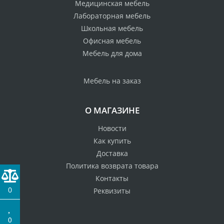
Медицинская мебель
Лабораторная мебель
Школьная мебель
Офисная мебель
Мебель для дома
Мебель на заказ
О МАГАЗИНЕ
Новости
Как купить
Доставка
Политика возврата товара
Контакты
0
Реквизиты
0