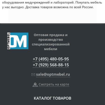
оборудования медучреждений и лабораторий. Покупать мебель
у нас выгодно. Доставка товаров возможна по всей России.
Оптовая продажа и
производство
специализированной
мебели
+7 (495) 480-05-95
+7 (929) 568-88-15
sale@optmebel.ru
Смотреть на карте
КАТАЛОГ ТОВАРОВ