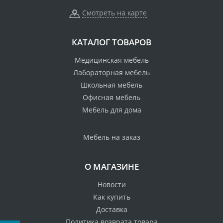
Смотреть на карте
КАТАЛОГ ТОВАРОВ
Медицинская мебель
Лабораторная мебель
Школьная мебель
Офисная мебель
Мебель для дома
Мебель на заказ
О МАГАЗИНЕ
Новости
Как купить
Доставка
Политика возврата товара