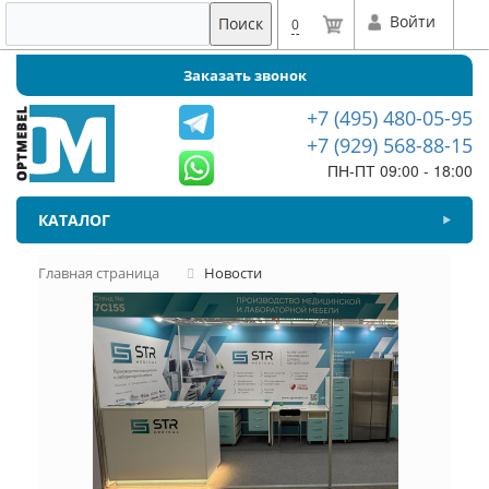
Войти
Поиск
0
Заказать звонок
+7 (495) 480-05-95
+7 (929) 568-88-15
ПН-ПТ 09:00 - 18:00
КАТАЛОГ
Главная страница
Новости