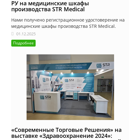
РУ на медицинские шкафы
производства STR Medical
Нами получено регистрационное удостоверение на
медицинские шкафы производства STR Medical.
01.12.2025
Подробнее
«Современные Торговые Решения» на
выставке «Здравоохранение 2024»: