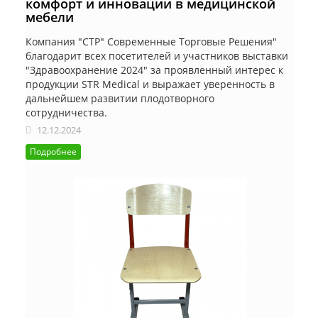
комфорт и инновации в медицинской
мебели
Компания "СТР" Современные Торговые Решения"
благодарит всех посетителей и участников выставки
"Здравоохранение 2024" за проявленный интерес к
продукции STR Medical и выражает уверенность в
дальнейшем развитии плодотворного
сотрудничества.
12.12.2024
Подробнее