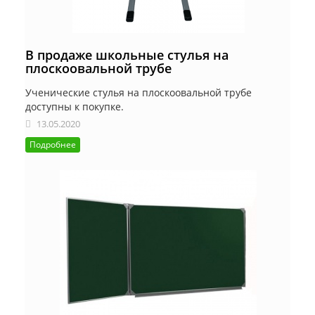
В продаже школьные стулья на
плоскоовальной трубе
Ученические стулья на плоскоовальной трубе
доступны к покупке.
13.05.2020
Подробнее