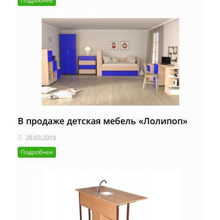
Подробнее
В продаже детская мебель «Лолипоп»
28.03.2019
Подробнее