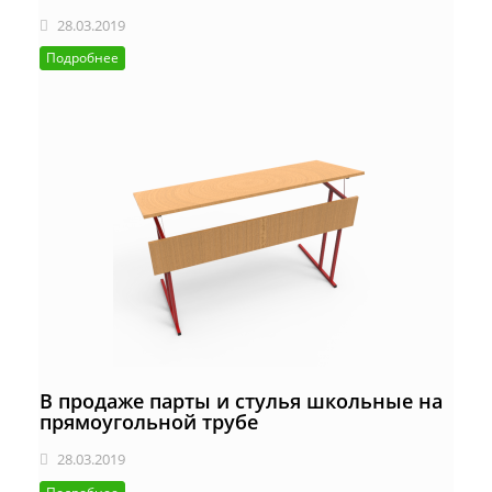
28.03.2019
Подробнее
В продаже парты и стулья школьные на
прямоугольной трубе
28.03.2019