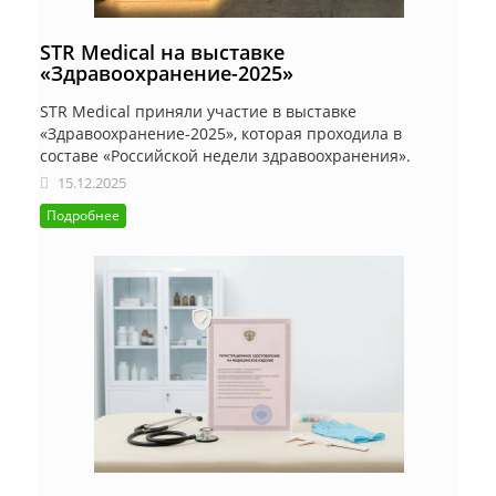
STR Medical на выставке
«Здравоохранение-2025»
STR Medical приняли участие в выставке
«Здравоохранение-2025», которая проходила в
составе «Российской недели здравоохранения».
15.12.2025
Подробнее