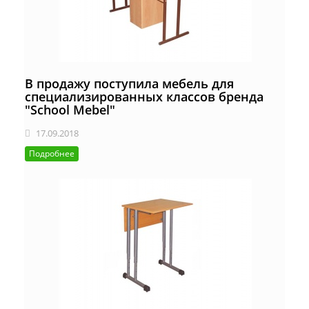
В продажу поступила мебель для
специализированных классов бренда
"School Mebel"
17.09.2018
Подробнее