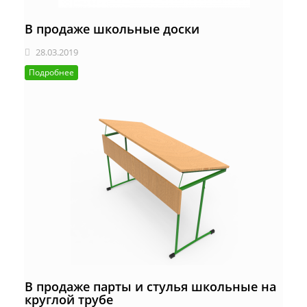
В продаже школьные доски
28.03.2019
Подробнее
В продаже парты и стулья школьные на
круглой трубе