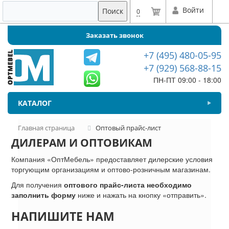
Войти
Поиск
0
Заказать звонок
+7 (495) 480-05-95
+7 (929) 568-88-15
ПН-ПТ 09:00 - 18:00
КАТАЛОГ
Главная страница
Оптовый прайс-лист
ДИЛЕРАМ И ОПТОВИКАМ
Компания «ОптМебель» предоставляет дилерские условия
торгующим организациям и оптово-розничным магазинам.
Для получения
оптового прайс-листа необходимо
заполнить форму
ниже и нажать на кнопку «отправить».
НАПИШИТЕ НАМ