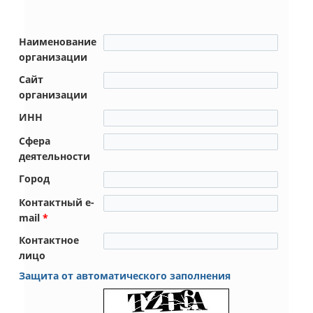
Наименование
организации
Сайт
организации
ИНН
Сфера
деятельности
Город
Контактный e-
mail
*
Контактное
лицо
Защита от автоматического заполнения