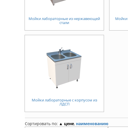
Мойки лабораторные из нержавеющей
Мойки 
стали
Мойки лабораторные с корпусом из
ЛДСП
Сортировать по:
▲ цене
,
наименованию