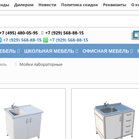
енды
Дилерам
Новости
Политика скидок
Реквизиты
О к
+7 (495) 480-05-95
+7 (929) 568-88-15
+7 (929) 568-88-15
+7 (929) 568-88-15
МЕБЕЛЬ
ШКОЛЬНАЯ МЕБЕЛЬ
ОФИСНАЯ МЕБЕЛЬ
ель
Мойки лабораторные