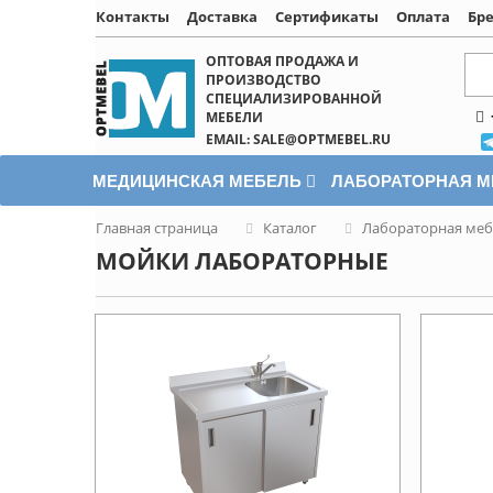
Контакты
Доставка
Сертификаты
Оплата
Бр
Написать онлайн
ОПТОВАЯ ПРОДАЖА И
ПРОИЗВОДСТВО
СПЕЦИАЛИЗИРОВАННОЙ
МЕБЕЛИ
EMAIL: SALE@OPTMEBEL.RU
МЕДИЦИНСКАЯ МЕБЕЛЬ
ЛАБОРАТОРНАЯ 
Главная страница
Каталог
Лабораторная меб
МОЙКИ ЛАБОРАТОРНЫЕ