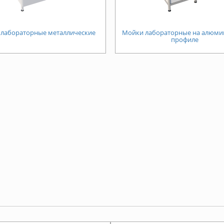
лабораторные металлические
Мойки лабораторные на алюм
профиле