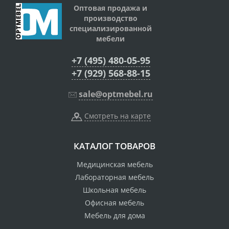
Оптовая продажа и
производство
специализированной
мебели
+7 (495) 480-05-95
+7 (929) 568-88-15
sale@optmebel.ru
Смотреть на карте
КАТАЛОГ ТОВАРОВ
Медицинская мебель
Лабораторная мебель
Школьная мебель
Офисная мебель
Мебель для дома