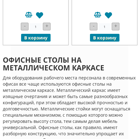
-
+
-
+
В корзину
В корзину
ОФИСНЫЕ СТОЛЫ НА
МЕТАЛЛИЧЕСКОМ КАРКАСЕ
Для оборудования рабочего места персонала в современных
офисах все чаще используются офисные столы на
металлическом каркасе. Металлический каркас имеет
изящные очертания и может быть самые разнообразных
конфигураций, при этом обладает высокой прочностью и
долговечностью. Металлические стойки могут оснащаться
специальным механизмом, с помощью которого можно
регулировать высоту стола, тем самым делая мебель
универсальной. Офисные столы, как правило, имеют
разборную конструкцию, что значительно упрощает их