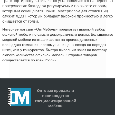
транспортировку. Столы легко устанавливаются на неровных
поверхностях благодаря регулируемым по высоте опорам,
которыми оснащаются ножки. Материалом для столешниц
служит ЛДСП, который обладает высокой прочностью и легко
очищается от грязи.
Интернет-магазин «ОптМебель» предлагает широкий выбор
офисной мебели по самым демократичным ценам. Большинство
моделей мебели изготавливается на производственных
площадках компании, поэтому наши цены всегда на порядок
ниже, чем у конкурентов. Быстро выполним заказ на поставку
любого количества офисной мебели. Отправка товаров
осуществляется по всей России.
Оптовая продажа и
производство
специализированной
мебели