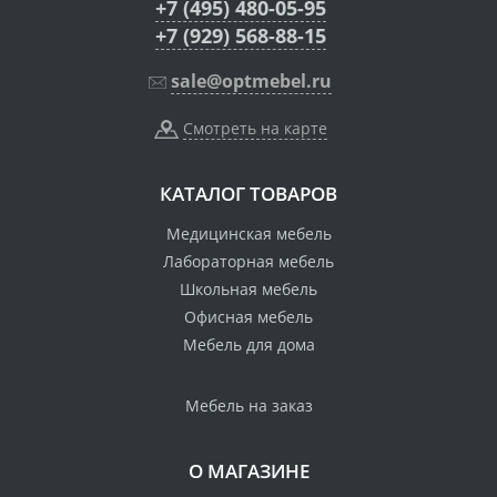
+7 (495) 480-05-95
+7 (929) 568-88-15
sale@optmebel.ru
Смотреть на карте
КАТАЛОГ ТОВАРОВ
Медицинская мебель
Лабораторная мебель
Школьная мебель
Офисная мебель
Мебель для дома
Мебель на заказ
О МАГАЗИНЕ