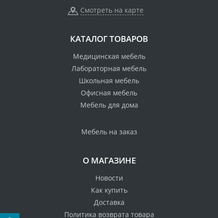
Смотреть на карте
КАТАЛОГ ТОВАРОВ
Медицинская мебель
Лабораторная мебель
Школьная мебель
Офисная мебель
Мебель для дома
Мебель на заказ
О МАГАЗИНЕ
Новости
Как купить
Доставка
Политика возврата товара