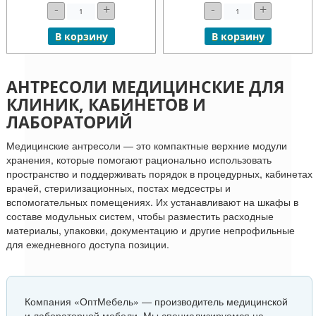
-
+
-
+
В корзину
В корзину
АНТРЕСОЛИ МЕДИЦИНСКИЕ ДЛЯ
КЛИНИК, КАБИНЕТОВ И
ЛАБОРАТОРИЙ
Медицинские антресоли — это компактные верхние модули
хранения, которые помогают рационально использовать
пространство и поддерживать порядок в процедурных, кабинетах
врачей, стерилизационных, постах медсестры и
вспомогательных помещениях. Их устанавливают на шкафы в
составе модульных систем, чтобы разместить расходные
материалы, упаковки, документацию и другие непрофильные
для ежедневного доступа позиции.
Компания «ОптМебель» — производитель медицинской
и лабораторной мебели. Мы специализируемся на