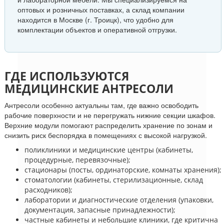
оптовых и розничных поставках, а склад компании
находится в Москве (г. Троицк), что удобно для
комплектации объектов и оперативной отгрузки.
ГДЕ ИСПОЛЬЗУЮТСЯ
МЕДИЦИНСКИЕ АНТРЕСОЛИ
Антресоли особенно актуальны там, где важно освободить
рабочие поверхности и не перегружать нижние секции шкафов.
Верхние модули помогают распределить хранение по зонам и
снизить риск беспорядка в помещениях с высокой нагрузкой.
поликлиники и медицинские центры (кабинеты,
процедурные, перевязочные);
стационары (посты, ординаторские, комнаты хранения);
стоматологии (кабинеты, стерилизационные, склад
расходников);
лаборатории и диагностические отделения (упаковки,
документация, запасные принадлежности);
частные кабинеты и небольшие клиники, где критична