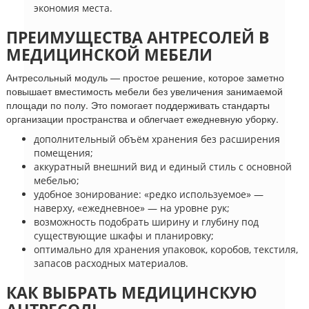
экономия места.
ПРЕИМУЩЕСТВА АНТРЕСОЛЕЙ В
МЕДИЦИНСКОЙ МЕБЕЛИ
Антресольный модуль — простое решение, которое заметно
повышает вместимость мебели без увеличения занимаемой
площади по полу. Это помогает поддерживать стандарты
организации пространства и облегчает ежедневную уборку.
дополнительный объём хранения без расширения
помещения;
аккуратный внешний вид и единый стиль с основной
мебелью;
удобное зонирование: «редко используемое» —
наверху, «ежедневное» — на уровне рук;
возможность подобрать ширину и глубину под
существующие шкафы и планировку;
оптимально для хранения упаковок, коробов, текстиля,
запасов расходных материалов.
КАК ВЫБРАТЬ МЕДИЦИНСКУЮ