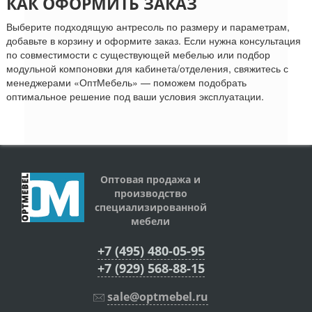
КАК ОФОРМИТЬ ЗАКАЗ
Выберите подходящую антресоль по размеру и параметрам,
добавьте в корзину и оформите заказ. Если нужна консультация
по совместимости с существующей мебелью или подбор
модульной компоновки для кабинета/отделения, свяжитесь с
менеджерами «ОптМебель» — поможем подобрать
оптимальное решение под ваши условия эксплуатации.
Оптовая продажа и
производство
специализированной
мебели
+7 (495) 480-05-95
+7 (929) 568-88-15
sale@optmebel.ru