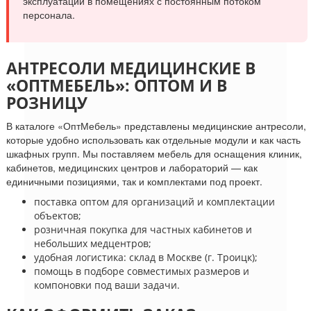
эксплуатации в помещениях с постоянным потоком
персонала.
АНТРЕСОЛИ МЕДИЦИНСКИЕ В
«ОПТМЕБЕЛЬ»: ОПТОМ И В
РОЗНИЦУ
В каталоге «ОптМебель» представлены медицинские антресоли,
которые удобно использовать как отдельные модули и как часть
шкафных групп. Мы поставляем мебель для оснащения клиник,
кабинетов, медицинских центров и лабораторий — как
единичными позициями, так и комплектами под проект.
поставка оптом для организаций и комплектации
объектов;
розничная покупка для частных кабинетов и
небольших медцентров;
удобная логистика: склад в Москве (г. Троицк);
помощь в подборе совместимых размеров и
компоновки под ваши задачи.