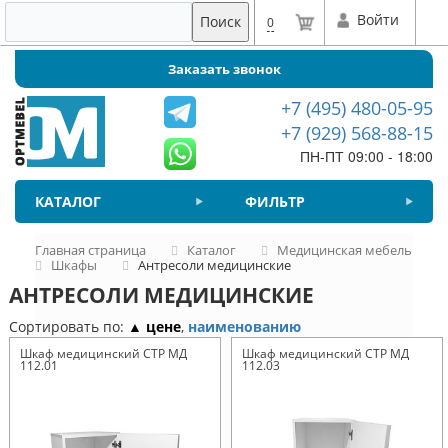
Войти
Поиск
0
Заказать звонок
+7 (495) 480-05-95
+7 (929) 568-88-15
ПН-ПТ 09:00 - 18:00
КАТАЛОГ
ФИЛЬТР
Главная страница
Каталог
Медицинская мебель
Шкафы
Антресоли медицинские
АНТРЕСОЛИ МЕДИЦИНСКИЕ
Сортировать по:
▲ цене
,
наименованию
Шкаф медицинский СТР МД
Шкаф медицинский СТР МД
112.01
112.03