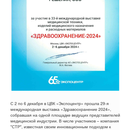
С 2 по 6 декабря в ЦВК «Экспоцентр» прошла 29-я
международная выставка «Здравоохранение 2024»,
собравшая на одной площадке ведущих представителей
медицинской индустрии. В числе участников – компания
"СТР", известная своим инновационным подходом к