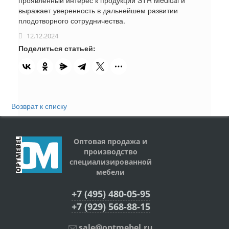
выражает уверенность в дальнейшем развитии
плодотворного сотрудничества.
12.12.2024
Поделиться статьей:
Возврат к списку
Оптовая продажа и
производство
специализированной
мебели
+7 (495) 480-05-95
+7 (929) 568-88-15
sale@optmebel.ru