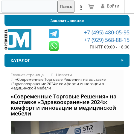
Войти
Поиск
0
Заказать звонок
+7 (495) 480-05-95
+7 (929) 568-88-15
ПН-ПТ 09:00 - 18:00
КАТАЛОГ
Главная страница
Новости
«Современные Торговые Решения» на выставке
«Здравоохранение 2024»: комфорт и инновации в
медицинской мебели
«Современные Торговые Решения» на
выставке «Здравоохранение 2024»:
комфорт и инновации в медицинской
мебели