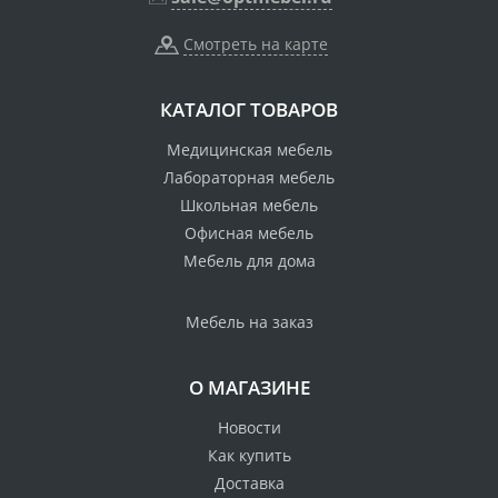
Смотреть на карте
КАТАЛОГ ТОВАРОВ
Медицинская мебель
Лабораторная мебель
Школьная мебель
Офисная мебель
Мебель для дома
Мебель на заказ
О МАГАЗИНЕ
Новости
Как купить
Доставка