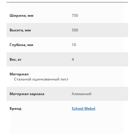
Ширина, мм
750
Высота, мм
500
Глубина, мм
10
Вес, кг
4
Материал
Стальной оцинкованный лист
Материал каркаса
Алюминий
Бренд
School Mebel