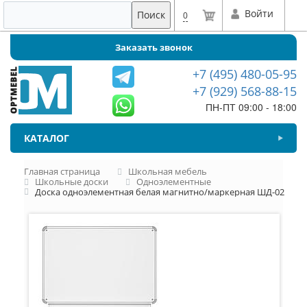
Войти
Поиск
0
Заказать звонок
+7 (495) 480-05-95
+7 (929) 568-88-15
ПН-ПТ 09:00 - 18:00
КАТАЛОГ
Главная страница
Школьная мебель
Школьные доски
Одноэлементные
Доска одноэлементная белая магнитно/маркерная ШД-02