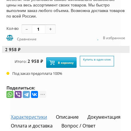
цены на весь ассортимент своих товаров. Мы быстро
выполним заказ любого объема. Возможна доставка товаров
по всей России.
Кол-во
В избранное
Сравнение
2 958 ₽
Купить в один клик
2 958 ₽
Итого:
В корзину
Под заказ предоплата 100%
Поделиться:
Характеристики
Описание
Документация
Оплата и доставка
Вопрос / Ответ