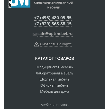
специализированной
мебели
+7 (495) 480-05-95
+7 (929) 568-88-15
sale@optmebel.ru
Смотреть на карте
КАТАЛОГ ТОВАРОВ
Медицинская мебель
Лабораторная мебель
Школьная мебель
Офисная мебель
Мебель для дома
Мебель на заказ