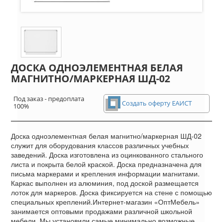
ДОСКА ОДНОЭЛЕМЕНТНАЯ БЕЛАЯ
МАГНИТНО/МАРКЕРНАЯ ШД-02
Под заказ - предоплата
Создать оферту ЕАИСТ
100%
Доска одноэлементная белая магнитно/маркерная ШД-02
служит для оборудования классов различных учебных
заведений. Доска изготовлена из оцинкованного стального
листа и покрыта белой краской. Доска предназначена для
письма маркерами и крепления информации магнитами.
Каркас выполнен из алюминия, под доской размещается
лоток для маркеров. Доска фиксируется на стене с помощью
специальных креплений.Интернет-магазин «ОптМебель»
занимается оптовыми продажами различной школьной
мебели. Мы установили самые минимально возможные