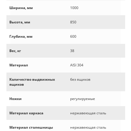
Ширина, мм
1000
Высота, мм
850
Глубина, мм
600
Вес, кг
38
Материал
AISI 304
Количество выдвижных
без ящиков
ящиков
Ножки
регулируемые
Материал каркаса
нержавеющая сталь
Материал столешницы
нержавеющая сталь