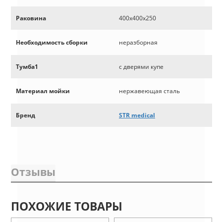
Раковина
400х400х250
Необходимость сборки
неразборная
Тумба1
с дверями купе
Материал мойки
нержавеющая сталь
Бренд
STR medical
Отзывы
ПОХОЖИЕ ТОВАРЫ