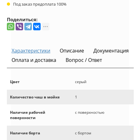
Под заказ предоплата 100%
Поделиться:
Характеристики
Описание
Документация
Оплата и доставка
Вопрос / Ответ
Цвет
серый
Количество чаш в мойке
1
Наличие рабочей
с поверхностью
поверхности
Наличие борта
с бортом