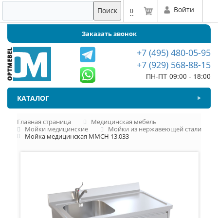
Войти
Поиск
0
Заказать звонок
+7 (495) 480-05-95
+7 (929) 568-88-15
ПН-ПТ 09:00 - 18:00
КАТАЛОГ
Главная страница
Медицинская мебель
Мойки медицинские
Мойки из нержавеющей стали
Мойка медицинская ММСН 13.033