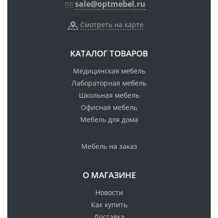
sale@optmebel.ru
Смотреть на карте
КАТАЛОГ ТОВАРОВ
Медицинская мебель
Лабораторная мебель
Школьная мебель
Офисная мебель
Мебель для дома
Мебель на заказ
О МАГАЗИНЕ
Новости
Как купить
Доставка