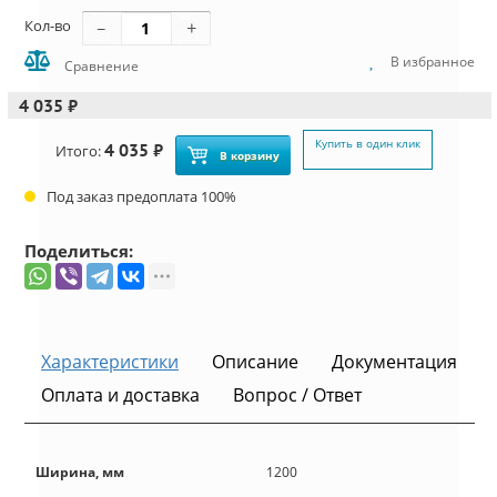
Кол-во
В избранное
Сравнение
4 035 ₽
Купить в один клик
4 035 ₽
Итого:
В корзину
Под заказ предоплата 100%
Поделиться:
Характеристики
Описание
Документация
Оплата и доставка
Вопрос / Ответ
Ширина, мм
1200