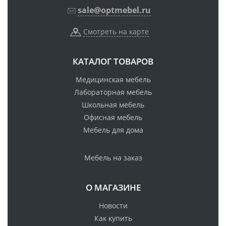
sale@optmebel.ru
Смотреть на карте
КАТАЛОГ ТОВАРОВ
Медицинская мебель
Лабораторная мебель
Школьная мебель
Офисная мебель
Мебель для дома
Мебель на заказ
О МАГАЗИНЕ
Новости
Как купить