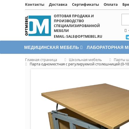
Контакты
Доставка
Сертификаты
Оплата
Бр
Написать онлайн
ОПТОВАЯ ПРОДАЖА И
ПРОИЗВОДСТВО
СПЕЦИАЛИЗИРОВАННОЙ
МЕБЕЛИ
EMAIL: SALE@OPTMEBEL.RU
МЕДИЦИНСКАЯ МЕБЕЛЬ
ЛАБОРАТОРНАЯ 
Главная страница
Школьная мебель
Парты 
Парта одноместная с регулируемой столешницей (0-10г