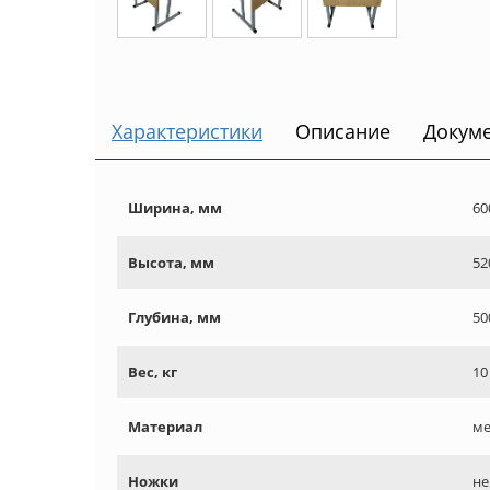
Характеристики
Описание
Докум
Ширина, мм
60
Высота, мм
52
Глубина, мм
50
Вес, кг
10
Материал
ме
Ножки
не