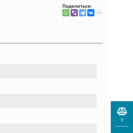
Поделиться:
0