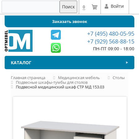
Войти
Поиск
0
Заказать звонок
+7 (495) 480-05-95
+7 (929) 568-88-15
ПН-ПТ 09:00 - 18:00
КАТАЛОГ
Главная страница
Медицинская мебель
Столы
Подвесные шкафы-тумбы для столов
Подвесной медицинский шкаф СТР МД 153.03