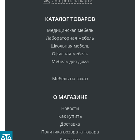
Смотреть на карте
КАТАЛОГ ТОВАРОВ
Медицинская мебель
Лабораторная мебель
Школьная мебель
Офисная мебель
Мебель для дома
Мебель на заказ
О МАГАЗИНЕ
Новости
Как купить
Доставка
Политика возврата товара
Контакты