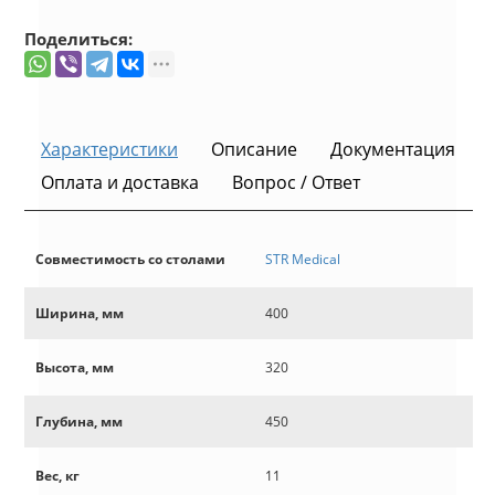
Поделиться:
Характеристики
Описание
Документация
Оплата и доставка
Вопрос / Ответ
Совместимость со столами
STR Medical
Ширина, мм
400
Высота, мм
320
Глубина, мм
450
Вес, кг
11