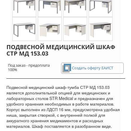
ПОДВЕСНОЙ МЕДИЦИНСКИЙ ШКАФ
СТР МД 153.03
Под заказ - предоплата
Создать оферту ЕАИСТ
100%
Подвесной медицинский шкаф-тумба СТР МД 153.03
является дополнительной опцией для медицинских и
лабораторных столов STR Medical и предназначен для
удобного хранения необходимых в работе материалов.
Корпус выполнен из ЛДСП 16 мм, предусмотрена удобная
ниша, закрытая створкой, с внутренней полкой для
аккуратного хранения медикаментов и расходных
материалов. Шкаф поставляется в разобранном виде.