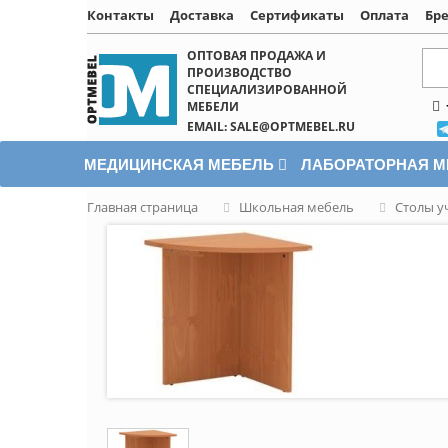
Контакты
Доставка
Сертификаты
Оплата
Бр
Написать онлайн
ОПТОВАЯ ПРОДАЖА И
ПРОИЗВОДСТВО
СПЕЦИАЛИЗИРОВАННОЙ
МЕБЕЛИ
EMAIL: SALE@OPTMEBEL.RU
МЕДИЦИНСКАЯ МЕБЕЛЬ
ЛАБОРАТОРНАЯ 
Главная страница
Школьная мебель
Столы у