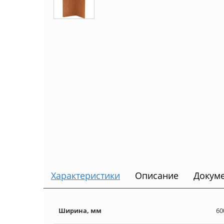
Характеристики
Описание
Докум
Ширина, мм
60