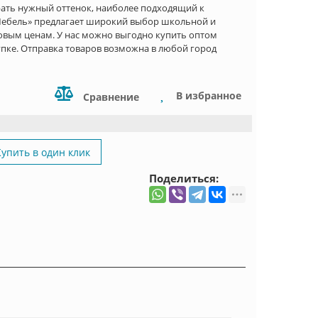
рать нужный оттенок, наиболее подходящий к
Мебель» предлагает широкий выбор школьной и
вым ценам. У нас можно выгодно купить оптом
пке. Отправка товаров возможна в любой город
В избранное
Сравнение
Купить в один клик
Поделиться: