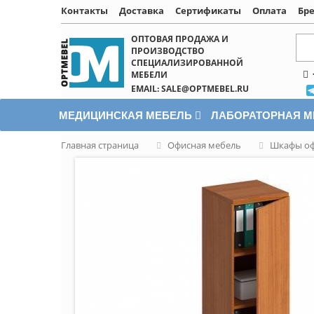
Контакты
Доставка
Сертификаты
Оплата
Бр
Написать онлайн
ОПТОВАЯ ПРОДАЖА И
ПРОИЗВОДСТВО
СПЕЦИАЛИЗИРОВАННОЙ
МЕБЕЛИ
EMAIL: SALE@OPTMEBEL.RU
МЕДИЦИНСКАЯ МЕБЕЛЬ
ЛАБОРАТОРНАЯ 
Главная страница
Офисная мебель
Шкафы о