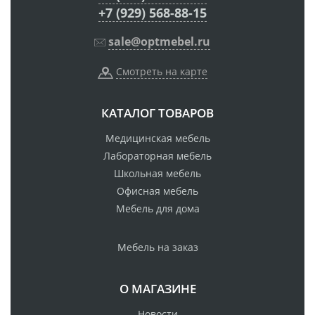
+7 (929) 568-88-15
sale@optmebel.ru
Смотреть на карте
КАТАЛОГ ТОВАРОВ
Медицинская мебель
Лабораторная мебель
Школьная мебель
Офисная мебель
Мебель для дома
Мебель на заказ
О МАГАЗИНЕ
Новости