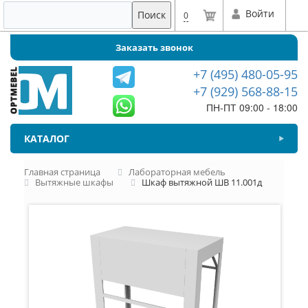
Войти
Поиск
0
Заказать звонок
+7 (495) 480-05-95
+7 (929) 568-88-15
ПН-ПТ 09:00 - 18:00
КАТАЛОГ
Главная страница
Лабораторная мебель
Вытяжные шкафы
Шкаф вытяжной ШВ 11.001д