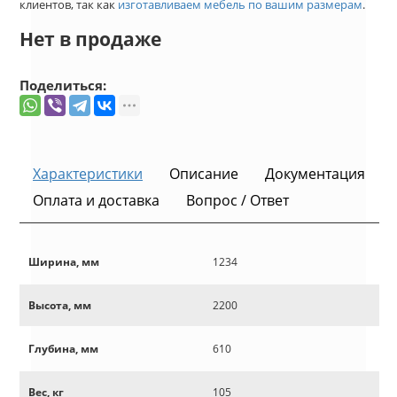
клиентов, так как
изготавливаем мебель по вашим размерам
.
Нет в продаже
Поделиться:
Характеристики
Описание
Документация
Оплата и доставка
Вопрос / Ответ
Ширина, мм
1234
Высота, мм
2200
Глубина, мм
610
Вес, кг
105