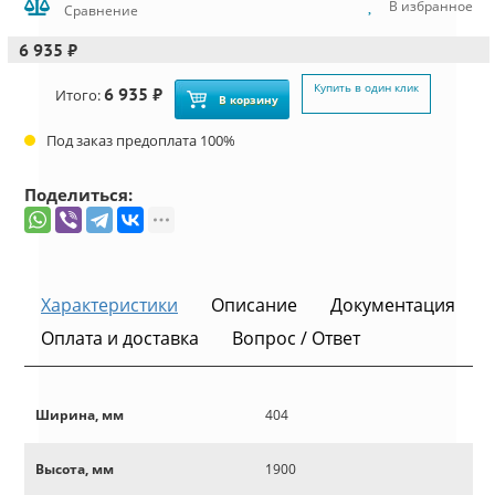
В избранное
Сравнение
6 935 ₽
Купить в один клик
6 935 ₽
Итого:
В корзину
Под заказ предоплата 100%
Поделиться:
Характеристики
Описание
Документация
Оплата и доставка
Вопрос / Ответ
Ширина, мм
404
Высота, мм
1900