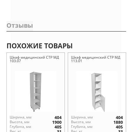
Отзывы
ПОХОЖИЕ ТОВАРЫ
Шкаф медицинский СТР МД
Шкаф медицинский СТР МД
103.07
113.01
Ширина, мм
404
Ширина, мм
404
Высота, мм
1900
Высота, мм
1880
Глубина, мм
405
Глубина, мм
405
Вес, кг
31
Вес, кг
33