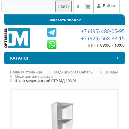
Войти
Поиск
0
Заказать звонок
+7 (495) 480-05-95
+7 (929) 568-88-15
ПН-ПТ 09:00 - 18:00
КАТАЛОГ
Главная страница
Медицинская мебель
Шкафы
Медицинские шкафы
Шкаф медицинский СТР МД 103.01