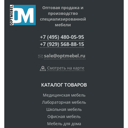
Оптовая продажа и
производство
специализированной
мебели
+7 (495) 480-05-95
+7 (929) 568-88-15
sale@optmebel.ru
Смотреть на карте
КАТАЛОГ ТОВАРОВ
Медицинская мебель
Лабораторная мебель
Школьная мебель
Офисная мебель
Мебель для дома