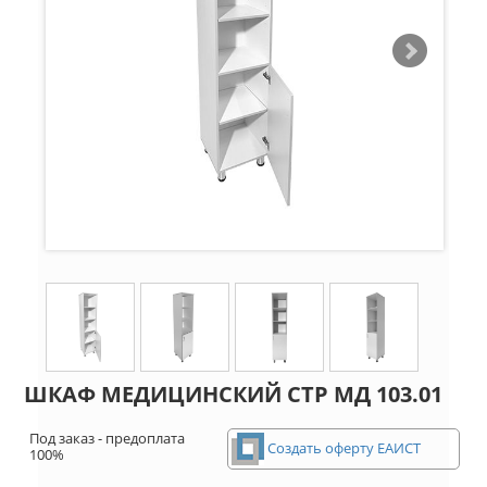
ШКАФ МЕДИЦИНСКИЙ СТР МД 103.01
Под заказ - предоплата
Создать оферту ЕАИСТ
100%