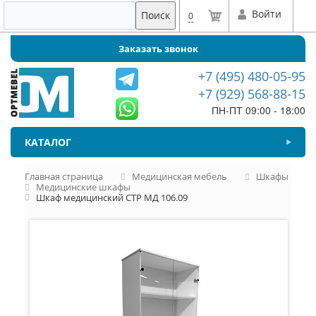
Войти
Поиск
0
Заказать звонок
+7 (495) 480-05-95
+7 (929) 568-88-15
ПН-ПТ 09:00 - 18:00
КАТАЛОГ
Главная страница
Медицинская мебель
Шкафы
Медицинские шкафы
Шкаф медицинский СТР МД 106.09