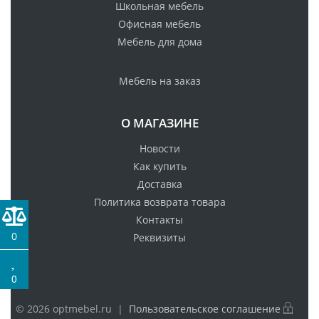
Школьная мебель
Офисная мебель
Мебель для дома
Мебель на заказ
О МАГАЗИНЕ
Новости
Как купить
Доставка
Политика возврата товара
Контакты
0
Реквизиты
0
© 2026 optmebel.ru |
Пользовательское соглашение