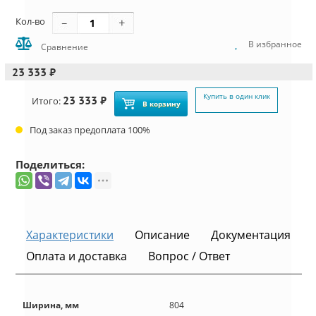
Кол-во
В избранное
Сравнение
23 333 ₽
Купить в один клик
23 333 ₽
Итого:
В корзину
Под заказ предоплата 100%
Поделиться:
Характеристики
Описание
Документация
Оплата и доставка
Вопрос / Ответ
Ширина, мм
804