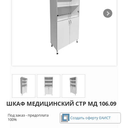
ШКАФ МЕДИЦИНСКИЙ СТР МД 106.09
Под заказ - предоплата
Создать оферту ЕАИСТ
100%