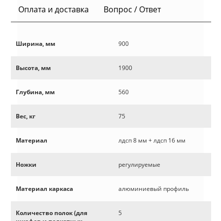
Оплата и доставка
Вопрос / Ответ
Ширина, мм
900
Высота, мм
1900
Глубина, мм
560
Вес, кг
75
Материал
лдсп 8 мм + лдсп 16 мм
Ножки
регулируемые
Материал каркаса
алюминиевый профиль
Количество полок (для
5