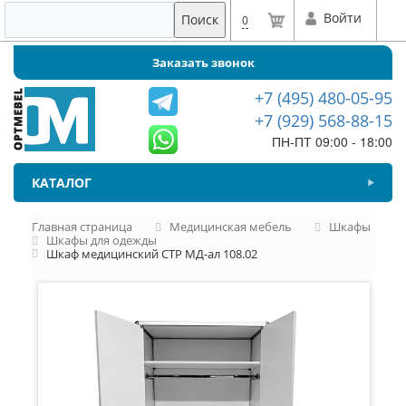
Войти
Поиск
0
Заказать звонок
+7 (495) 480-05-95
+7 (929) 568-88-15
ПН-ПТ 09:00 - 18:00
КАТАЛОГ
Главная страница
Медицинская мебель
Шкафы
Шкафы для одежды
Шкаф медицинский СТР МД-ал 108.02