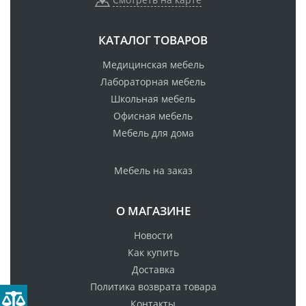
КАТАЛОГ ТОВАРОВ
Медицинская мебель
Лабораторная мебель
Школьная мебель
Офисная мебель
Мебель для дома
Мебель на заказ
О МАГАЗИНЕ
Новости
Как купить
Доставка
Политика возврата товара
Контакты