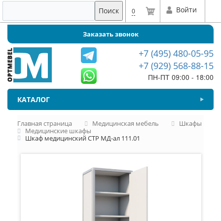
Войти
Поиск
0
Заказать звонок
+7 (495) 480-05-95
+7 (929) 568-88-15
ПН-ПТ 09:00 - 18:00
КАТАЛОГ
Главная страница
Медицинская мебель
Шкафы
Медицинские шкафы
Шкаф медицинский СТР МД-ал 111.01