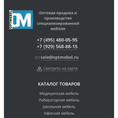
Оптовая продажа и
производство
специализированной
мебели
+7 (495) 480-05-95
+7 (929) 568-88-15
sale@optmebel.ru
Смотреть на карте
КАТАЛОГ ТОВАРОВ
Медицинская мебель
Лабораторная мебель
Школьная мебель
Офисная мебель