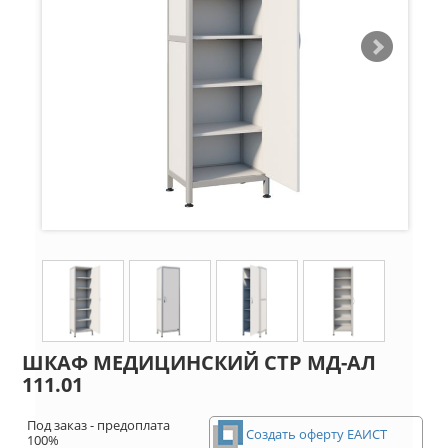
ШКАФ МЕДИЦИНСКИЙ СТР МД-АЛ
111.01
Под заказ - предоплата
Создать оферту ЕАИСТ
100%