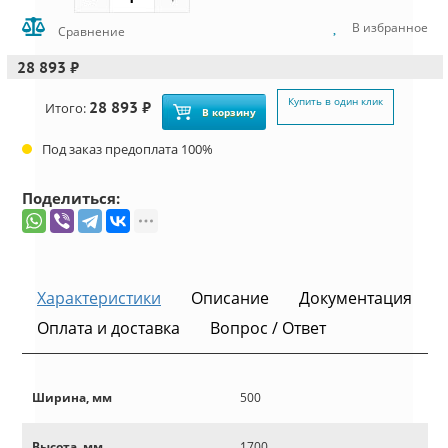
В избранное
Сравнение
28 893 ₽
Купить в один клик
28 893 ₽
Итого:
В корзину
Под заказ предоплата 100%
Поделиться:
Характеристики
Описание
Документация
Оплата и доставка
Вопрос / Ответ
Ширина, мм
500
Высота, мм
1700