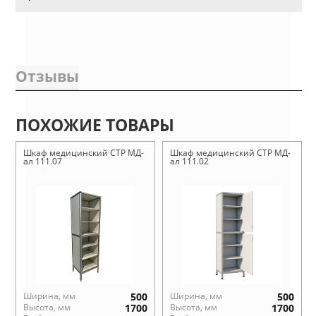
Отзывы
ПОХОЖИЕ ТОВАРЫ
Шкаф медицинский СТР МД-
Шкаф медицинский СТР МД-
ал 111.07
ал 111.02
Ширина, мм
500
Ширина, мм
500
Высота, мм
1700
Высота, мм
1700