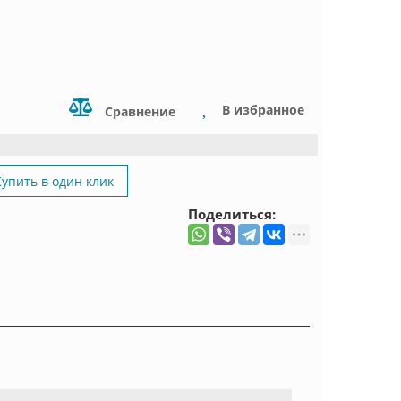
В избранное
Сравнение
Купить в один клик
Поделиться: