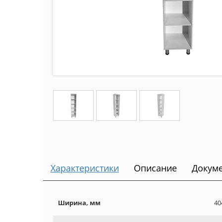
Характеристики
Описание
Докум
Ширина, мм
40