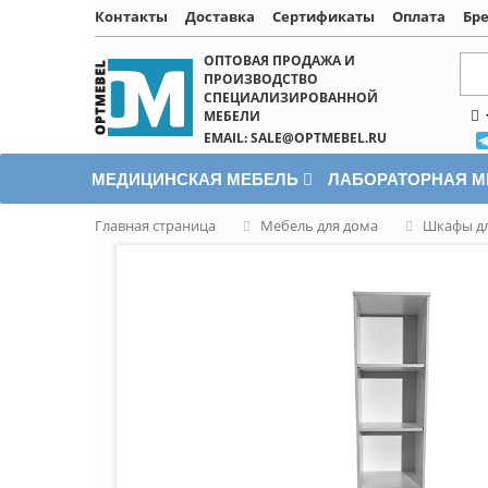
Контакты
Доставка
Сертификаты
Оплата
Бр
Написать онлайн
ОПТОВАЯ ПРОДАЖА И
ПРОИЗВОДСТВО
СПЕЦИАЛИЗИРОВАННОЙ
МЕБЕЛИ
EMAIL: SALE@OPTMEBEL.RU
МЕДИЦИНСКАЯ МЕБЕЛЬ
ЛАБОРАТОРНАЯ 
Главная страница
Мебель для дома
Шкафы дл