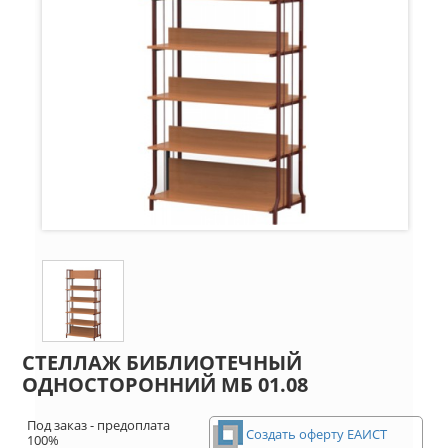
СТЕЛЛАЖ БИБЛИОТЕЧНЫЙ
ОДНОСТОРОННИЙ МБ 01.08
Под заказ - предоплата
Создать оферту ЕАИСТ
100%