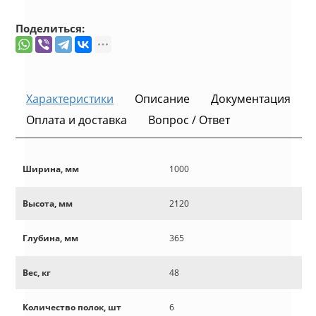
Поделиться:
Характеристики
Описание
Документация
Оплата и доставка
Вопрос / Ответ
Ширина, мм
1000
Высота, мм
2120
Глубина, мм
365
Вес, кг
48
Количество полок, шт
6