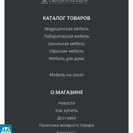
Смотреть на карте
КАТАЛОГ ТОВАРОВ
Медицинская мебель
Лабораторная мебель
Школьная мебель
Офисная мебель
Мебель для дома
Мебель на заказ
О МАГАЗИНЕ
Новости
Как купить
Доставка
Политика возврата товара
Контакты