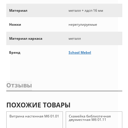
Материал
металл + лдсп 16 мм
Ножки
нерегулируемые
Материал каркаса
металл
Бренд
School Mebel
Отзывы
ПОХОЖИЕ ТОВАРЫ
Витрина настенная Мб 01.01
Скамейка библиотечная
двухместная Мб 01.11