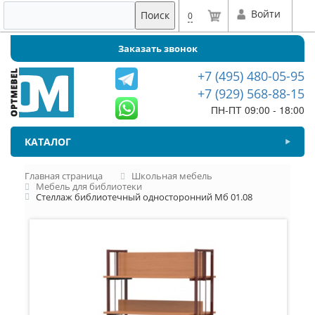
Войти
Поиск
0
Заказать звонок
+7 (495) 480-05-95
+7 (929) 568-88-15
ПН-ПТ 09:00 - 18:00
КАТАЛОГ
Главная страница
Школьная мебель
Мебель для библиотеки
Стеллаж библиотечный односторонний Мб 01.08