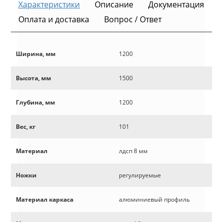
Характеристики
Описание
Документация
Оплата и доставка
Вопрос / Ответ
Ширина, мм
1200
Высота, мм
1500
Глубина, мм
1200
Вес, кг
101
Материал
лдсп 8 мм
Ножки
регулируемые
Материал каркаса
алюминиевый профиль