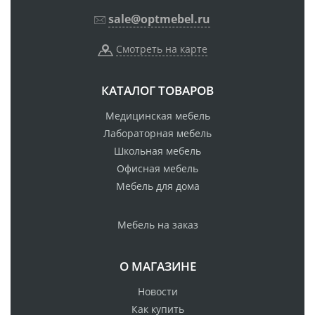
sale@optmebel.ru
Смотреть на карте
КАТАЛОГ ТОВАРОВ
Медицинская мебель
Лабораторная мебель
Школьная мебель
Офисная мебель
Мебель для дома
Мебель на заказ
О МАГАЗИНЕ
Новости
Как купить