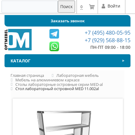
Войти
Поиск
0
Заказать звонок
+7 (495) 480-05-95
+7 (929) 568-88-15
ПН-ПТ 09:00 - 18:00
КАТАЛОГ
Главная страница
Лабораторная мебель
Мебель на алюминиевом каркасе
Столы лабораторные островные серии MED-al
Стол лабораторный островной MED 11.002al