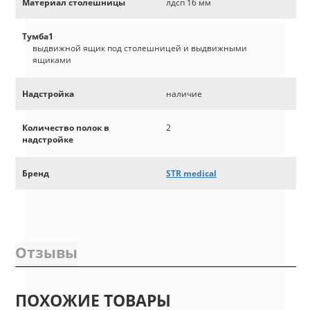
Материал столешницы
лдсп 16 мм
Тумба1
выдвижной ящик под столешницей и выдвижными
ящиками
Надстройка
наличие
Количество полок в
2
надстройке
Бренд
STR medical
Отзывы
ПОХОЖИЕ ТОВАРЫ