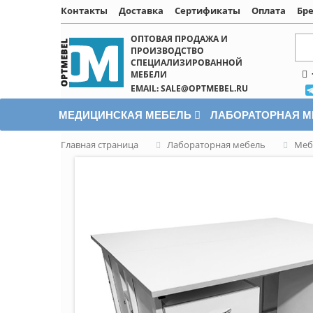
Контакты
Доставка
Сертификаты
Оплата
Бр
Написать онлайн
ОПТОВАЯ ПРОДАЖА И
ПРОИЗВОДСТВО
СПЕЦИАЛИЗИРОВАННОЙ
МЕБЕЛИ
EMAIL: SALE@OPTMEBEL.RU
МЕДИЦИНСКАЯ МЕБЕЛЬ
ЛАБОРАТОРНАЯ 
Главная страница
Лабораторная мебель
Меб