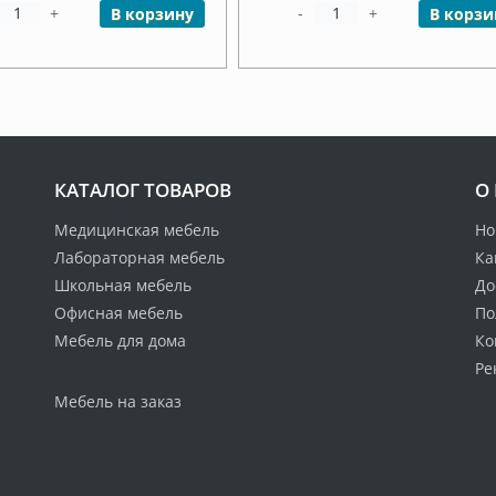
+
-
+
В корзину
В корзи
КАТАЛОГ ТОВАРОВ
О
Медицинская мебель
Но
Лабораторная мебель
Ка
Школьная мебель
До
Офисная мебель
По
Мебель для дома
Ко
Ре
Мебель на заказ