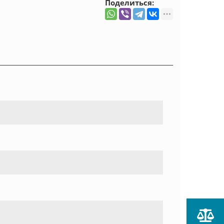
Поделиться: