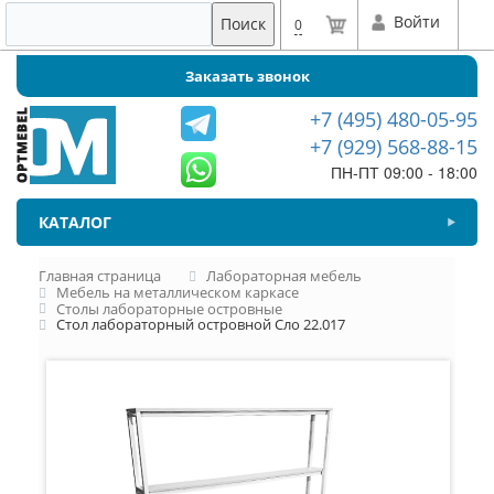
Войти
Поиск
0
Заказать звонок
+7 (495) 480-05-95
+7 (929) 568-88-15
ПН-ПТ 09:00 - 18:00
КАТАЛОГ
Главная страница
Лабораторная мебель
Мебель на металлическом каркасе
Столы лабораторные островные
Стол лабораторный островной Сло 22.017