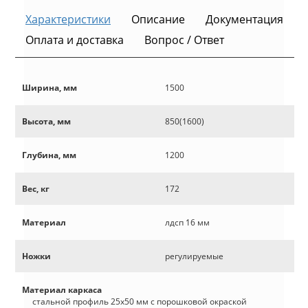
Характеристики
Описание
Документация
Оплата и доставка
Вопрос / Ответ
Ширина, мм
1500
Высота, мм
850(1600)
Глубина, мм
1200
Вес, кг
172
Материал
лдсп 16 мм
Ножки
регулируемые
Материал каркаса
стальной профиль 25х50 мм с порошковой окраской