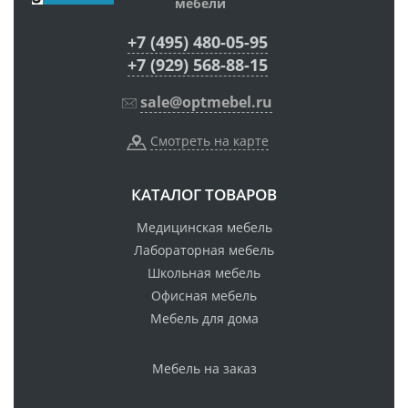
мебели
+7 (495) 480-05-95
+7 (929) 568-88-15
sale@optmebel.ru
Смотреть на карте
КАТАЛОГ ТОВАРОВ
Медицинская мебель
Лабораторная мебель
Школьная мебель
Офисная мебель
Мебель для дома
Мебель на заказ