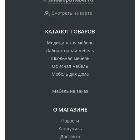
Смотреть на карте
КАТАЛОГ ТОВАРОВ
Медицинская мебель
Лабораторная мебель
Школьная мебель
Офисная мебель
Мебель для дома
Мебель на заказ
О МАГАЗИНЕ
Новости
Как купить
Доставка