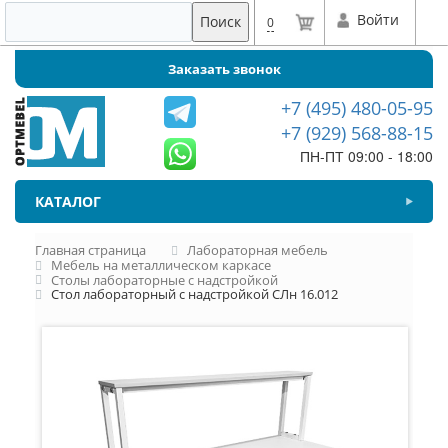
Войти
Поиск
0
Заказать звонок
+7 (495) 480-05-95
+7 (929) 568-88-15
ПН-ПТ 09:00 - 18:00
КАТАЛОГ
Главная страница
Лабораторная мебель
Мебель на металлическом каркасе
Столы лабораторные с надстройкой
Стол лабораторный с надстройкой СЛн 16.012