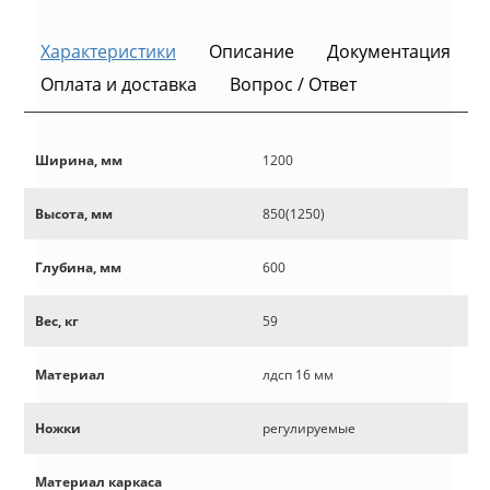
Характеристики
Описание
Документация
Оплата и доставка
Вопрос / Ответ
Ширина, мм
1200
Высота, мм
850(1250)
Глубина, мм
600
Вес, кг
59
Материал
лдсп 16 мм
Ножки
регулируемые
Материал каркаса