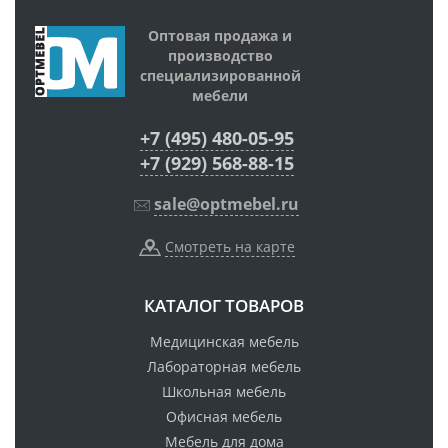
Оптовая продажа и
производство
специализированной
мебели
+7 (495) 480-05-95
+7 (929) 568-88-15
sale@optmebel.ru
Смотреть на карте
КАТАЛОГ ТОВАРОВ
Медицинская мебель
Лабораторная мебель
Школьная мебель
Офисная мебель
Мебель для дома