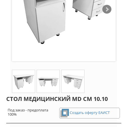
СТОЛ МЕДИЦИНСКИЙ MD СМ 10.10
Под заказ - предоплата
Создать оферту ЕАИСТ
100%