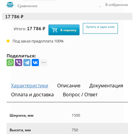
В избранное
Сравнение
17 786 ₽
Купить в один клик
17 786 ₽
Итого:
В корзину
Под заказ предоплата 100%
Поделиться:
Характеристики
Описание
Документация
Оплата и доставка
Вопрос / Ответ
Ширина, мм
1500
Высота, мм
750