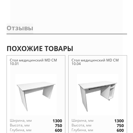
Отзывы
ПОХОЖИЕ ТОВАРЫ
Стол медицинский MD СМ
Стол медицинский MD СМ
10.01
10.04
Ширина, мм
1300
Ширина, мм
1300
Высота, мм
750
Высота, мм
750
Глубина, мм
600
Глубина, мм
600