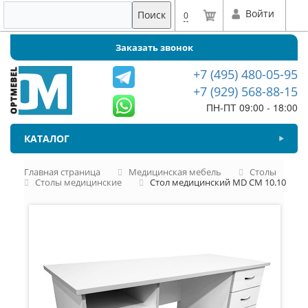
Войти
Поиск
0
Заказать звонок
+7 (495) 480-05-95
+7 (929) 568-88-15
ПН-ПТ 09:00 - 18:00
КАТАЛОГ
Главная страница
Медицинская мебель
Столы
Столы медицинские
Стол медицинский MD СМ 10.10