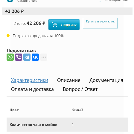
Сравнение
42 206 ₽
Купить в один клик
42 206 ₽
Итого:
В корзину
Под заказ предоплата 100%
Поделиться:
Характеристики
Описание
Документация
Оплата и доставка
Вопрос / Ответ
Цвет
белый
Количество чаш в мойке
1