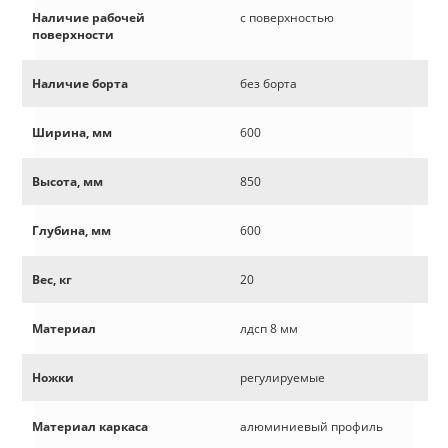
Наличие рабочей
с поверхностью
поверхности
Наличие борта
без борта
Ширина, мм
600
Высота, мм
850
Глубина, мм
600
Вес, кг
20
Материал
лдсп 8 мм
Ножки
регулируемые
Материал каркаса
алюминиевый профиль