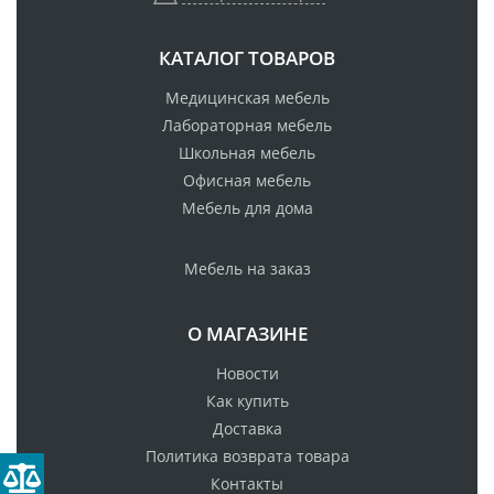
КАТАЛОГ ТОВАРОВ
Медицинская мебель
Лабораторная мебель
Школьная мебель
Офисная мебель
Мебель для дома
Мебель на заказ
О МАГАЗИНЕ
Новости
Как купить
Доставка
Политика возврата товара
Контакты