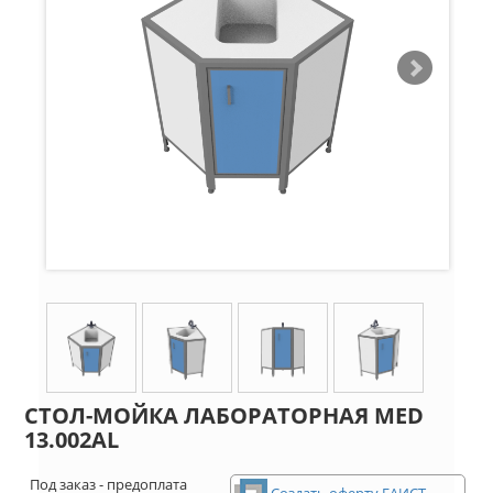
СТОЛ-МОЙКА ЛАБОРАТОРНАЯ MED
13.002AL
Под заказ - предоплата