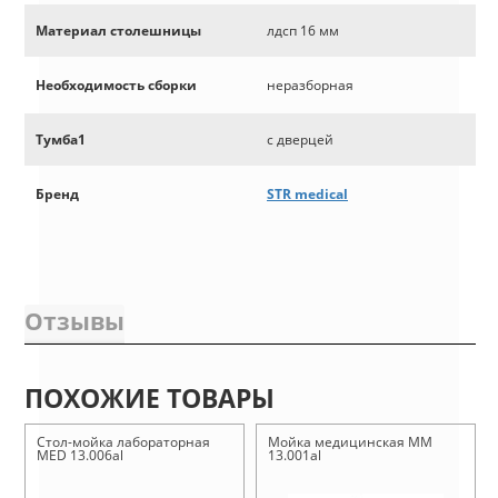
Материал столешницы
лдсп 16 мм
Необходимость сборки
неразборная
Тумба1
с дверцей
Бренд
STR medical
Отзывы
ПОХОЖИЕ ТОВАРЫ
Стол-мойка лабораторная
Мойка медицинская ММ
MED 13.006al
13.001al