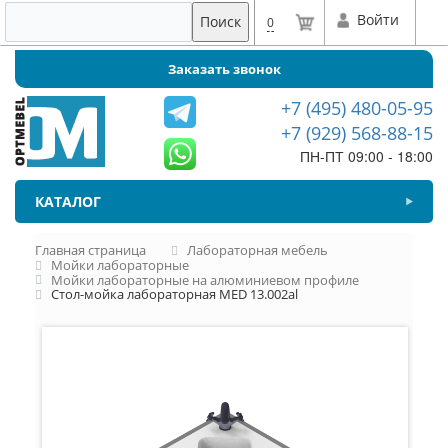
Войти
Поиск
0
Заказать звонок
+7 (495) 480-05-95
+7 (929) 568-88-15
ПН-ПТ 09:00 - 18:00
КАТАЛОГ
Главная страница
Лабораторная мебель
Мойки лабораторные
Мойки лабораторные на алюминиевом профиле
Стол-мойка лабораторная MED 13.002al