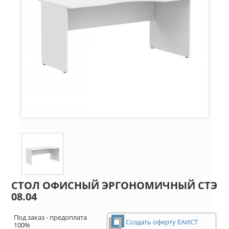
СТОЛ ОФИСНЫЙ ЭРГОНОМИЧНЫЙ СТЭ
08.04
Под заказ - предоплата
Создать оферту ЕАИСТ
100%