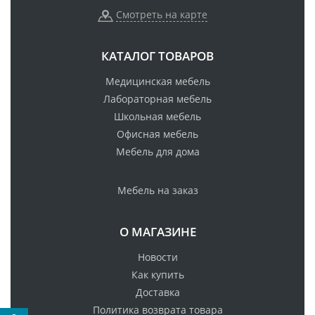
Смотреть на карте
КАТАЛОГ ТОВАРОВ
Медицинская мебель
Лабораторная мебель
Школьная мебель
Офисная мебель
Мебель для дома
Мебель на заказ
О МАГАЗИНЕ
Новости
Как купить
Доставка
Политика возврата товара