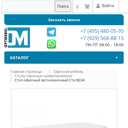
Войти
Поиск
0
Заказать звонок
+7 (495) 480-05-95
+7 (929) 568-88-15
ПН-ПТ 09:00 - 18:00
КАТАЛОГ
Главная страница
Офисная мебель
Столы офисные криволинейные
Стол офисный эргономичный Стэ 08.04