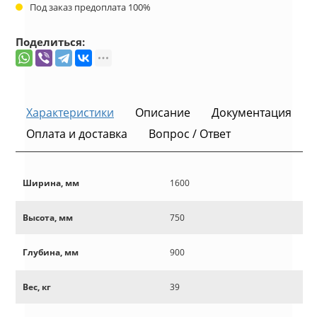
Под заказ предоплата 100%
Поделиться:
Характеристики
Описание
Документация
Оплата и доставка
Вопрос / Ответ
Ширина, мм
1600
Высота, мм
750
Глубина, мм
900
Вес, кг
39