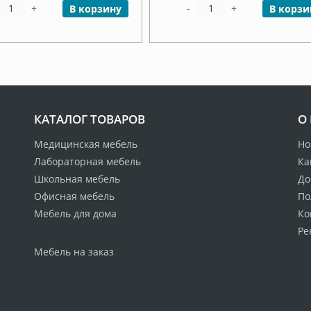
+
-
+
В корзину
В корзи
КАТАЛОГ ТОВАРОВ
О
Медицинская мебель
Но
Лабораторная мебель
Ка
Школьная мебель
До
Офисная мебель
По
Мебель для дома
Ко
Ре
Мебель на заказ