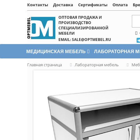
Контакты
Доставка
Сертификаты
Оплата
Бр
Написать онлайн
ОПТОВАЯ ПРОДАЖА И
ПРОИЗВОДСТВО
СПЕЦИАЛИЗИРОВАННОЙ
МЕБЕЛИ
EMAIL: SALE@OPTMEBEL.RU
МЕДИЦИНСКАЯ МЕБЕЛЬ
ЛАБОРАТОРНАЯ 
Главная страница
Лабораторная мебель
Меб