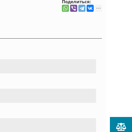
Поделиться: