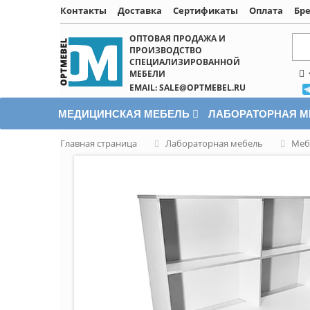
Контакты
Доставка
Сертификаты
Оплата
Бр
Написать онлайн
ОПТОВАЯ ПРОДАЖА И
ПРОИЗВОДСТВО
СПЕЦИАЛИЗИРОВАННОЙ
МЕБЕЛИ
EMAIL: SALE@OPTMEBEL.RU
МЕДИЦИНСКАЯ МЕБЕЛЬ
ЛАБОРАТОРНАЯ 
Главная страница
Лабораторная мебель
Меб