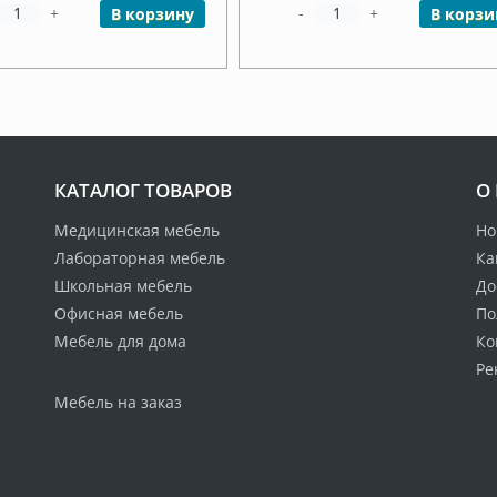
+
-
+
В корзину
В корзи
КАТАЛОГ ТОВАРОВ
О
Медицинская мебель
Но
Лабораторная мебель
Ка
Школьная мебель
До
Офисная мебель
По
Мебель для дома
Ко
Ре
Мебель на заказ