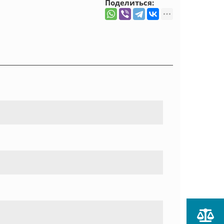
Поделиться: