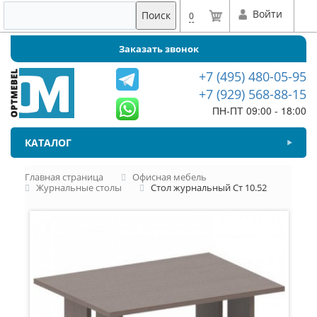
Войти
Поиск
0
Заказать звонок
+7 (495) 480-05-95
+7 (929) 568-88-15
ПН-ПТ 09:00 - 18:00
КАТАЛОГ
Главная страница
Офисная мебель
Журнальные столы
Стол журнальный Ст 10.52