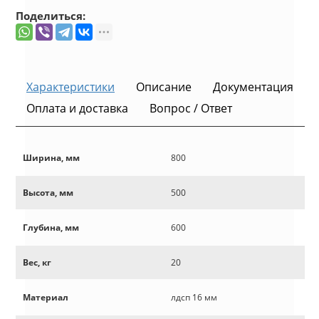
Поделиться:
Характеристики
Описание
Документация
Оплата и доставка
Вопрос / Ответ
Ширина, мм
800
Высота, мм
500
Глубина, мм
600
Вес, кг
20
Материал
лдсп 16 мм