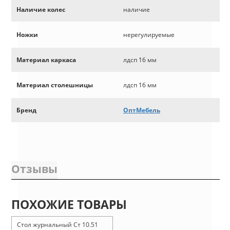
Наличие колес
наличие
Ножки
нерегулируемые
Материал каркаса
лдсп 16 мм
Материал столешницы
лдсп 16 мм
Бренд
ОптМебель
Отзывы
ПОХОЖИЕ ТОВАРЫ
Стол журнальный Ст 10.51