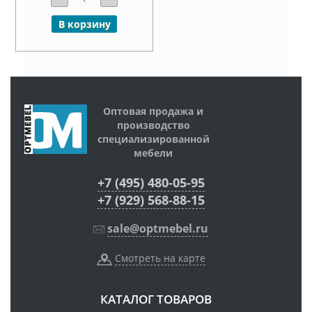
В корзину
Оптовая продажа и
производство
специализированной
мебели
+7 (495) 480-05-95
+7 (929) 568-88-15
sale@optmebel.ru
Смотреть на карте
КАТАЛОГ ТОВАРОВ