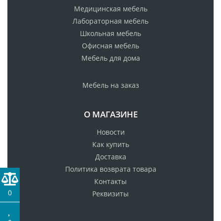
Медицинская мебель
Лабораторная мебель
Школьная мебель
Офисная мебель
Мебель для дома
Мебель на заказ
О МАГАЗИНЕ
Новости
Как купить
Доставка
Политика возврата товара
Контакты
0
Реквизиты