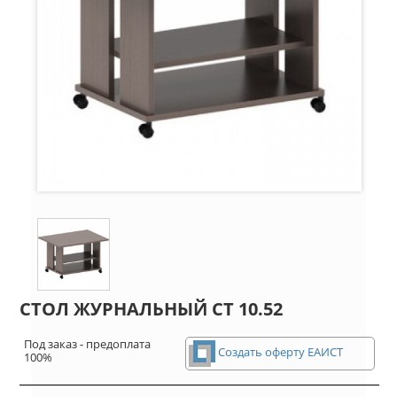
СТОЛ ЖУРНАЛЬНЫЙ СТ 10.52
Под заказ - предоплата
Создать оферту ЕАИСТ
100%