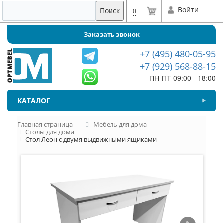
Войти
Поиск
0
Заказать звонок
+7 (495) 480-05-95
+7 (929) 568-88-15
ПН-ПТ 09:00 - 18:00
КАТАЛОГ
Главная страница
Мебель для дома
Столы для дома
Стол Леон с двумя выдвижными ящиками