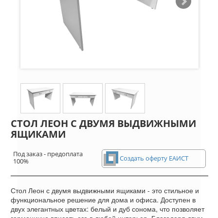
СТОЛ ЛЕОН С ДВУМЯ ВЫДВИЖНЫМИ
ЯЩИКАМИ
Под заказ - предоплата
Создать оферту ЕАИСТ
100%
Стол Леон с двумя выдвижными ящиками - это стильное и
функциональное решение для дома и офиса. Доступен в
двух элегантных цветах: белый и дуб сонома, что позволяет