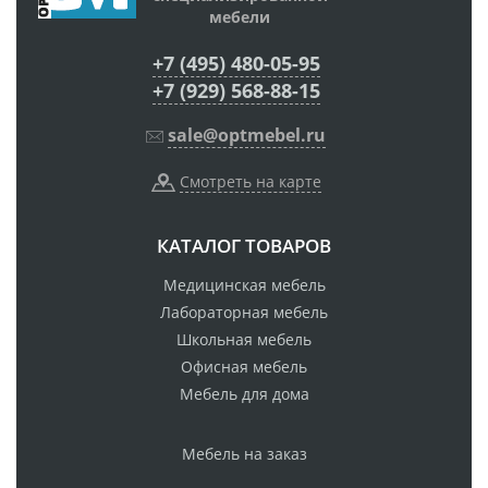
мебели
+7 (495) 480-05-95
+7 (929) 568-88-15
sale@optmebel.ru
Смотреть на карте
КАТАЛОГ ТОВАРОВ
Медицинская мебель
Лабораторная мебель
Школьная мебель
Офисная мебель
Мебель для дома
Мебель на заказ