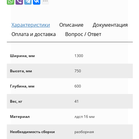
Характеристики
Описание
Документация
Оплата и доставка
Вопрос / Ответ
Ширина, мм
1300
Высота, мм
750
Глубина, мм
600
Вес, кг
41
Материал
лдсп 16 мм
Необходимость сборки
разборная