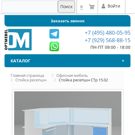
Войти
Поиск
0
Заказать звонок
+7 (495) 480-05-95
+7 (929) 568-88-15
ПН-ПТ 09:00 - 18:00
КАТАЛОГ
Главная страница
Офисная мебель
Стойка ресепшн
Стойка ресепшн СТр 15.02