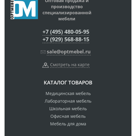
Оптовая продажа и
производство
специализированной
мебели
+7 (495) 480-05-95
+7 (929) 568-88-15
sale@optmebel.ru
Смотреть на карте
КАТАЛОГ ТОВАРОВ
Медицинская мебель
Лабораторная мебель
Школьная мебель
Офисная мебель
Мебель для дома