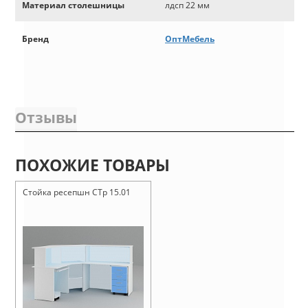
Материал столешницы
лдсп 22 мм
Бренд
ОптМебель
Отзывы
ПОХОЖИЕ ТОВАРЫ
Стойка ресепшн СТр 15.01