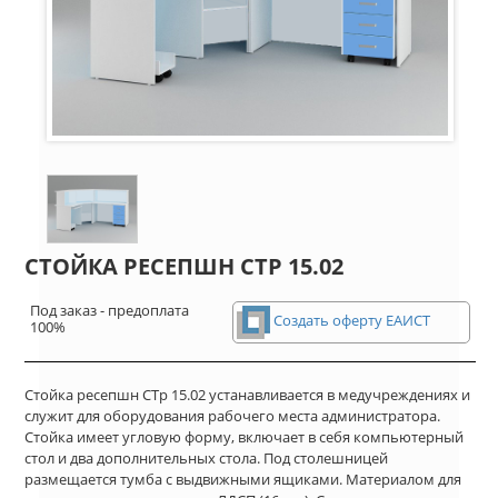
СТОЙКА РЕСЕПШН СТР 15.02
Под заказ - предоплата
Создать оферту ЕАИСТ
100%
Стойка ресепшн СТр 15.02 устанавливается в медучреждениях и
служит для оборудования рабочего места администратора.
Стойка имеет угловую форму, включает в себя компьютерный
стол и два дополнительных стола. Под столешницей
размещается тумба с выдвижными ящиками. Материалом для