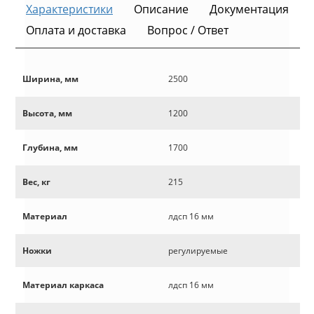
Характеристики
Описание
Документация
Оплата и доставка
Вопрос / Ответ
Ширина, мм
2500
Высота, мм
1200
Глубина, мм
1700
Вес, кг
215
Материал
лдсп 16 мм
Ножки
регулируемые
Материал каркаса
лдсп 16 мм