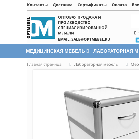
Контакты
Доставка
Сертификаты
Оплата
Бр
Написать онлайн
ОПТОВАЯ ПРОДАЖА И
ПРОИЗВОДСТВО
СПЕЦИАЛИЗИРОВАННОЙ
МЕБЕЛИ
EMAIL: SALE@OPTMEBEL.RU
МЕДИЦИНСКАЯ МЕБЕЛЬ
ЛАБОРАТОРНАЯ 
Главная страница
Лабораторная мебель
Меб