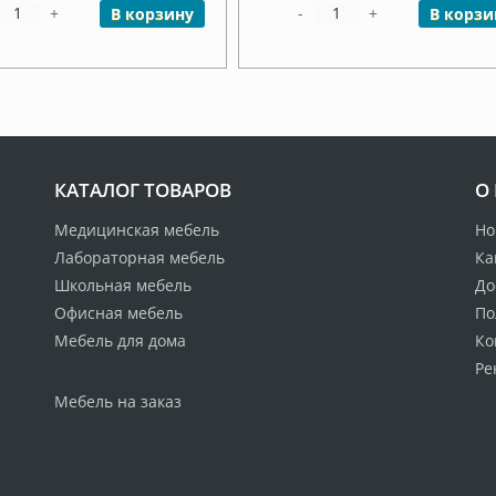
+
-
+
В корзину
В корзи
КАТАЛОГ ТОВАРОВ
О
Медицинская мебель
Но
Лабораторная мебель
Ка
Школьная мебель
До
Офисная мебель
По
Мебель для дома
Ко
Ре
Мебель на заказ