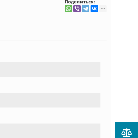
Поделиться: