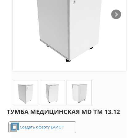
ТУМБА МЕДИЦИНСКАЯ MD ТМ 13.12
Создать оферту ЕАИСТ