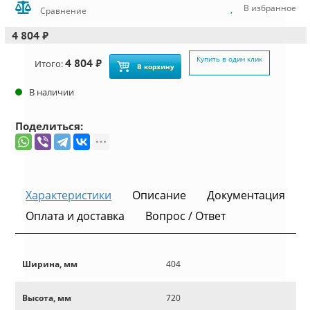
В избранное
Сравнение
4 804 ₽
Купить в один клик
4 804 ₽
Итого:
В корзину
В наличии
Поделиться:
Характеристики
Описание
Документация
Оплата и доставка
Вопрос / Ответ
Ширина, мм
404
Высота, мм
720