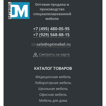
Оптовая продажа и
производство
специализированной
мебели
+7 (495) 480-05-95
+7 (929) 568-88-15
sale@optmebel.ru
Смотреть на карте
КАТАЛОГ ТОВАРОВ
Медицинская мебель
Лабораторная мебель
Школьная мебель
Офисная мебель
Мебель для дома