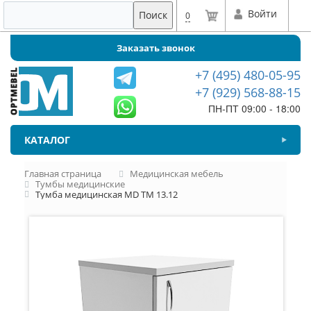
Войти
Поиск
0
Заказать звонок
+7 (495) 480-05-95
+7 (929) 568-88-15
ПН-ПТ 09:00 - 18:00
КАТАЛОГ
Главная страница
Медицинская мебель
Тумбы медицинские
Тумба медицинская MD ТМ 13.12