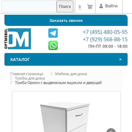
Войти
Поиск
0
Заказать звонок
+7 (495) 480-05-95
+7 (929) 568-88-15
ПН-ПТ 09:00 - 18:00
КАТАЛОГ
Главная страница
Мебель для дома
Тумбы для дома
Тумба Орион с выдвижным ящиком и дверцей