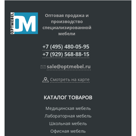
Оптовая продажа и
производство
специализированной
мебели
+7 (495) 480-05-95
+7 (929) 568-88-15
sale@optmebel.ru
Смотреть на карте
КАТАЛОГ ТОВАРОВ
Медицинская мебель
Лабораторная мебель
Школьная мебель
Офисная мебель