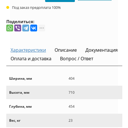
Под заказ предоплата 100%
Поделиться:
Характеристики
Описание
Документация
Оплата и доставка
Вопрос / Ответ
Ширина, мм
404
Высота, мм
710
Глубина, мм
454
Вес, кг
23