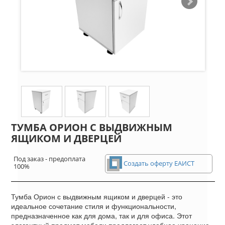
ТУМБА ОРИОН С ВЫДВИЖНЫМ
ЯЩИКОМ И ДВЕРЦЕЙ
Под заказ - предоплата
Создать оферту ЕАИСТ
100%
Тумба Орион с выдвижным ящиком и дверцей - это
идеальное сочетание стиля и функциональности,
предназначенное как для дома, так и для офиса. Этот