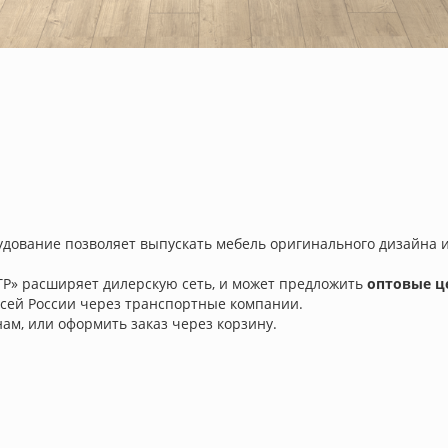
удование позволяет выпускать мебель оригинального дизайна 
СТР» расширяет дилерскую сеть, и может предложить
оптовые ц
всей России через транспортные компании.
ам, или оформить заказ через корзину.