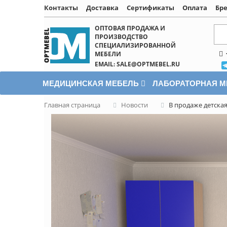
Контакты
Доставка
Сертификаты
Оплата
Бр
Написать онлайн
ОПТОВАЯ ПРОДАЖА И
ПРОИЗВОДСТВО
СПЕЦИАЛИЗИРОВАННОЙ
МЕБЕЛИ
EMAIL: SALE@OPTMEBEL.RU
МЕДИЦИНСКАЯ МЕБЕЛЬ
ЛАБОРАТОРНАЯ 
Главная страница
Новости
В продаже детска