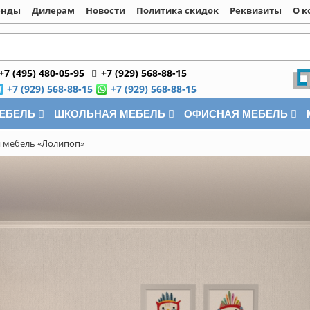
енды
Дилерам
Новости
Политика скидок
Реквизиты
О к
+7 (495) 480-05-95
+7 (929) 568-88-15
+7 (929) 568-88-15
+7 (929) 568-88-15
МЕБЕЛЬ
ШКОЛЬНАЯ МЕБЕЛЬ
ОФИСНАЯ МЕБЕЛЬ
я мебель «Лолипоп»