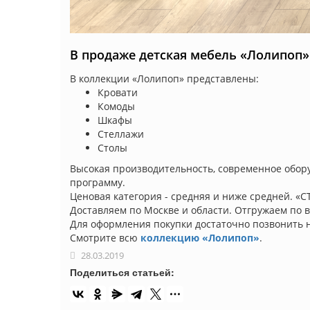
В продаже детская мебель «Лолипоп»
В коллекции «Лолипоп» представлены:
Кровати
Комоды
Шкафы
Стеллажи
Столы
Высокая производительность, современное обор
программу.
Ценовая категория - средняя и ниже средней. «
Доставляем по Москве и области. Отгружаем по 
Для оформления покупки достаточно позвонить н
Смотрите всю
коллекцию «Лолипоп»
.
28.03.2019
Поделиться статьей: