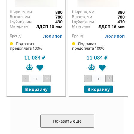
Ширина, мм
880
Ширина, мм
880
Высота, мм
780
Высота, мм
780
Глубина, мм
430
Глубина, мм
430
Материал
ЛДСП 16 мм
Материал
ЛДСП 16 мм
Бренд
Лолипоп
Бренд
Лолипоп
Под заказ
Под заказ
предоплата 100%
предоплата 100%
11 084 ₽
11 084 ₽
-
+
-
+
В корзину
В корзину
Показать еще