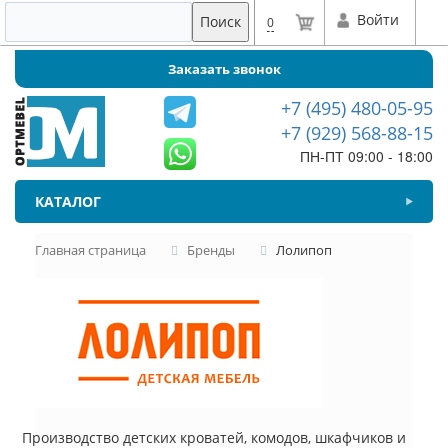
Войти
Поиск
0
Заказать звонок
+7 (495) 480-05-95
+7 (929) 568-88-15
ПН-ПТ 09:00 - 18:00
КАТАЛОГ
Главная страница
Бренды
Лолипоп
Производство детских кроватей, комодов, шкафчиков и