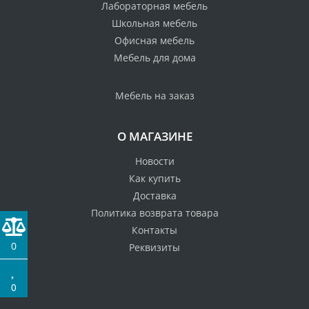
Лабораторная мебель
Школьная мебель
Офисная мебель
Мебель для дома
Мебель на заказ
О МАГАЗИНЕ
Новости
Как купить
Доставка
Политика возврата товара
Контакты
0
Реквизиты
0