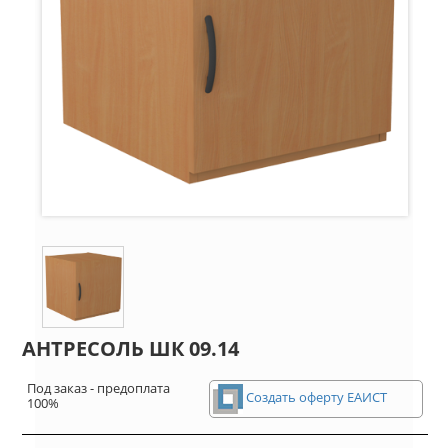
АНТРЕСОЛЬ ШК 09.14
Под заказ - предоплата
Создать оферту ЕАИСТ
100%