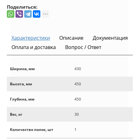
Поделиться:
Характеристики
Описание
Документация
Оплата и доставка
Вопрос / Ответ
Ширина, мм
430
Высота, мм
450
Глубина, мм
450
Вес, кг
30
Количество полок, шт
1