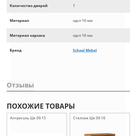
Количество дверей
1
Материал
лдсп 16 мм
Материал каркаса
лдсп 16 мм
Бренд
School Mebel
Отзывы
ПОХОЖИЕ ТОВАРЫ
Антресоль Шк 09.15
Стеллаж Шк 09.16