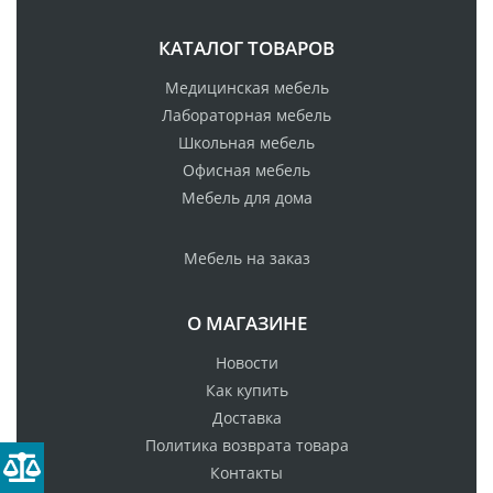
КАТАЛОГ ТОВАРОВ
Медицинская мебель
Лабораторная мебель
Школьная мебель
Офисная мебель
Мебель для дома
Мебель на заказ
О МАГАЗИНЕ
Новости
Как купить
Доставка
Политика возврата товара
Контакты