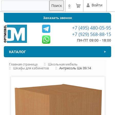
Войти
Поиск
0
Заказать звонок
+7 (495) 480-05-95
+7 (929) 568-88-15
ПН-ПТ 09:00 - 18:00
КАТАЛОГ
Главная страница
Школьная мебель
Шкафы для кабинетов
Антресоль Шк 09.14