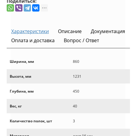
Поделиться:
Характеристики
Описание
Документация
Оплата и доставка
Вопрос / Ответ
Ширина, мм
860
Высота, мм
1231
Глубина, мм
450
Вес, кг
40
Количество полок, шт
3
Материал
лдсп 16 мм