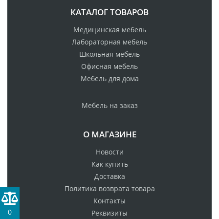
КАТАЛОГ ТОВАРОВ
Медицинская мебель
Лабораторная мебель
Школьная мебель
Офисная мебель
Мебель для дома
Мебель на заказ
О МАГАЗИНЕ
Новости
Как купить
Доставка
Политика возврата товара
Контакты
0
Реквизиты