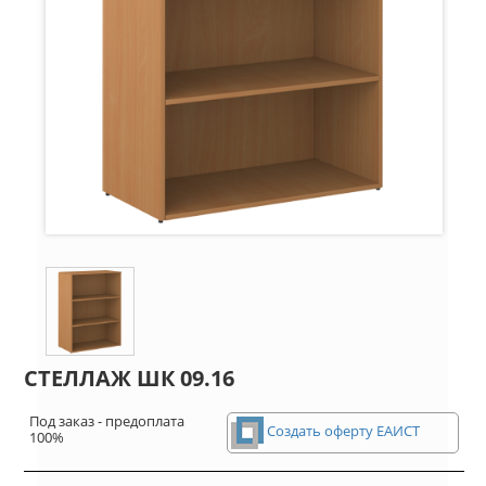
СТЕЛЛАЖ ШК 09.16
Под заказ - предоплата
Создать оферту ЕАИСТ
100%