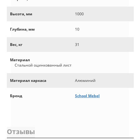
Высота, мм
1000
Глубина, мм
10
Вес, кг
31
Материал
Стальной оцинкованный лист
Материал каркаса
Алюминий
Бренд
School Mebel
Отзывы