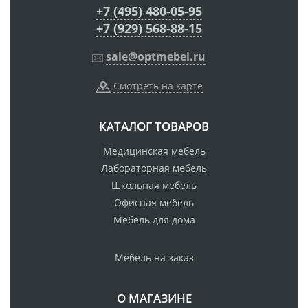
+7 (495) 480-05-95
+7 (929) 568-88-15
sale@optmebel.ru
Смотреть на карте
КАТАЛОГ ТОВАРОВ
Медицинская мебель
Лабораторная мебель
Школьная мебель
Офисная мебель
Мебель для дома
Мебель на заказ
О МАГАЗИНЕ