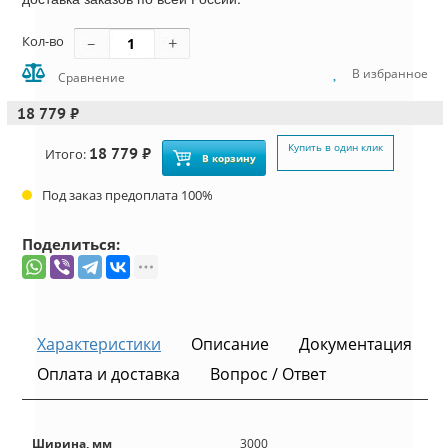
Кол-во
В избранное
Сравнение
18 779 ₽
Купить в один клик
18 779 ₽
Итого:
В корзину
Под заказ предоплата 100%
Поделиться:
Характеристики
Описание
Документация
Оплата и доставка
Вопрос / Ответ
Ширина, мм
3000