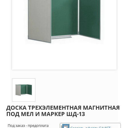
ДОСКА ТРЕХЭЛЕМЕНТНАЯ МАГНИТНАЯ
ПОД МЕЛ И МАРКЕР ШД-13
Под заказ - предоплата
Создать оферту ЕАИСТ