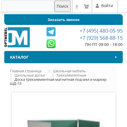
Войти
Поиск
0
Заказать звонок
+7 (495) 480-05-95
+7 (929) 568-88-15
ПН-ПТ 09:00 - 18:00
КАТАЛОГ
Главная страница
Школьная мебель
Школьные доски
Трехэлементные
Доска трехэлементная магнитная под мел и маркер
ШД-13